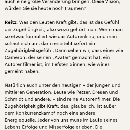
auch eine große Veränderung bringen. Diese Vision,
würden Sie sie heute noch träumen?
Was den Leuten Kraft gibt, das ist das Gefühl
Reitz:
der Zugehörigkeit, also wozu gehört man. Wenn man
so etwas formuliert wie das Autorenkino, und man
schaut sich um, dann entsteht sofort ein
Zugehörigkeitsgefühl. Dann sehen wir, dass einer wie
Cameron, der seinen „Avatar“ gemacht hat, ein
Autorenfilmer ist, im tiefsten Sinnen, wie wir es
gemeint haben.
Natürlich auch unter den heutigen – der jungen und
mittleren Generation, Leute wie Petzer, Dresen und
Schmidt und andere, – sind reine Autorenfilmer. Die
Zugehörigkeit gibt Kraft, das, glaube ich, ist außer
dem Konkurrenzkampf noch eine andere
Energiequelle. Jeder von uns muss im Laufe seines
Lebens Erfolge und Misserfolge erleben. Die