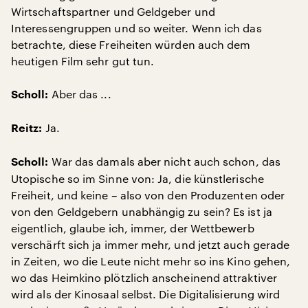
Wirtschaftspartner und Geldgeber und
Interessengruppen und so weiter. Wenn ich das
betrachte, diese Freiheiten würden auch dem
heutigen Film sehr gut tun.
Aber das ...
Scholl:
Ja.
Reitz:
War das damals aber nicht auch schon, das
Scholl:
Utopische so im Sinne von: Ja, die künstlerische
Freiheit, und keine – also von den Produzenten oder
von den Geldgebern unabhängig zu sein? Es ist ja
eigentlich, glaube ich, immer, der Wettbewerb
verschärft sich ja immer mehr, und jetzt auch gerade
in Zeiten, wo die Leute nicht mehr so ins Kino gehen,
wo das Heimkino plötzlich anscheinend attraktiver
wird als der Kinosaal selbst. Die Digitalisierung wird