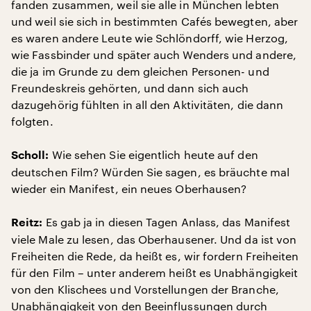
fanden zusammen, weil sie alle in München lebten
und weil sie sich in bestimmten Cafés bewegten, aber
es waren andere Leute wie Schlöndorff, wie Herzog,
wie Fassbinder und später auch Wenders und andere,
die ja im Grunde zu dem gleichen Personen- und
Freundeskreis gehörten, und dann sich auch
dazugehörig fühlten in all den Aktivitäten, die dann
folgten.
Wie sehen Sie eigentlich heute auf den
Scholl:
deutschen Film? Würden Sie sagen, es bräuchte mal
wieder ein Manifest, ein neues Oberhausen?
Es gab ja in diesen Tagen Anlass, das Manifest
Reitz:
viele Male zu lesen, das Oberhausener. Und da ist von
Freiheiten die Rede, da heißt es, wir fordern Freiheiten
für den Film – unter anderem heißt es Unabhängigkeit
von den Klischees und Vorstellungen der Branche,
Unabhängigkeit von den Beeinflussungen durch