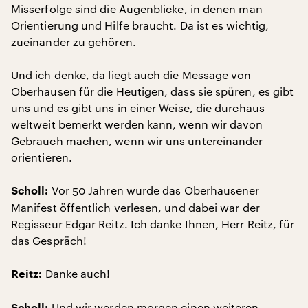
Misserfolge sind die Augenblicke, in denen man
Orientierung und Hilfe braucht. Da ist es wichtig,
zueinander zu gehören.
Und ich denke, da liegt auch die Message von
Oberhausen für die Heutigen, dass sie spüren, es gibt
uns und es gibt uns in einer Weise, die durchaus
weltweit bemerkt werden kann, wenn wir davon
Gebrauch machen, wenn wir uns untereinander
orientieren.
Vor 50 Jahren wurde das Oberhausener
Scholl:
Manifest öffentlich verlesen, und dabei war der
Regisseur Edgar Reitz. Ich danke Ihnen, Herr Reitz, für
das Gespräch!
Danke auch!
Reitz:
Und wir werden morgen einen weiteren