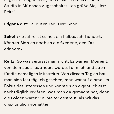
Studio in München zugeschaltet. Ich grüße Sie, Herr
Reitz!
Ja, guten Tag, Herr Scholl!
Edgar Reitz:
50 Jahre ist es her, ein halbes Jahrhundert.
Scholl:
Können Sie sich noch an die Szenerie, den Ort
erinnern?
So was vergisst man nicht. Es war ein Moment,
Reitz:
von dem aus alles anders wurde, für mich und auch
für die damaligen Mitstreiter. Von diesem Tag an hat
man sich fast täglich gesehen, man war auf einmal im
Fokus des Interesses und konnte sich eigentlich erst
nachträglich erklären, was man da gemacht hat, denn
die Folgen waren viel breiter gestreut, als wir das
ursprünglich vorhatten.