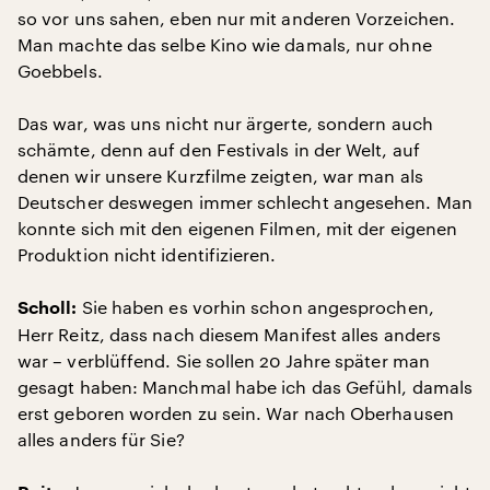
so vor uns sahen, eben nur mit anderen Vorzeichen.
Man machte das selbe Kino wie damals, nur ohne
Goebbels.
Das war, was uns nicht nur ärgerte, sondern auch
schämte, denn auf den Festivals in der Welt, auf
denen wir unsere Kurzfilme zeigten, war man als
Deutscher deswegen immer schlecht angesehen. Man
konnte sich mit den eigenen Filmen, mit der eigenen
Produktion nicht identifizieren.
Sie haben es vorhin schon angesprochen,
Scholl:
Herr Reitz, dass nach diesem Manifest alles anders
war – verblüffend. Sie sollen 20 Jahre später man
gesagt haben: Manchmal habe ich das Gefühl, damals
erst geboren worden zu sein. War nach Oberhausen
alles anders für Sie?