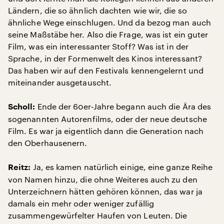
Ländern, die so ähnlich dachten wie wir, die so
ähnliche Wege einschlugen. Und da bezog man auch
seine Maßstäbe her. Also die Frage, was ist ein guter
Film, was ein interessanter Stoff? Was ist in der
Sprache, in der Formenwelt des Kinos interessant?
Das haben wir auf den Festivals kennengelernt und
miteinander ausgetauscht.
Ende der 60er-Jahre begann auch die Ära des
Scholl:
sogenannten Autorenfilms, oder der neue deutsche
Film. Es war ja eigentlich dann die Generation nach
den Oberhausenern.
Ja, es kamen natürlich einige, eine ganze Reihe
Reitz:
von Namen hinzu, die ohne Weiteres auch zu den
Unterzeichnern hätten gehören können, das war ja
damals ein mehr oder weniger zufällig
zusammengewürfelter Haufen von Leuten. Die