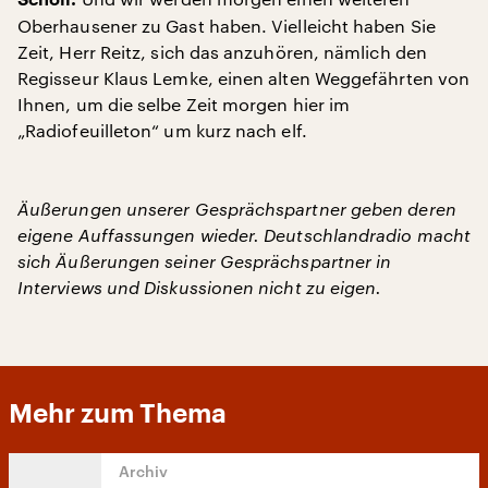
Scholl:
Oberhausener zu Gast haben. Vielleicht haben Sie
Zeit, Herr Reitz, sich das anzuhören, nämlich den
Regisseur Klaus Lemke, einen alten Weggefährten von
Ihnen, um die selbe Zeit morgen hier im
„Radiofeuilleton“ um kurz nach elf.
Äußerungen unserer Gesprächspartner geben deren
eigene Auffassungen wieder. Deutschlandradio macht
sich Äußerungen seiner Gesprächspartner in
Interviews und Diskussionen nicht zu eigen.
Mehr zum Thema