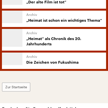
„Der alte Film ist tot“
„Heimat ist schon ein wichtiges Thema“
„Heimat“ als Chronik des 20.
Jahrhunderts
Die Zeichen von Fukushima
Zur Startseite