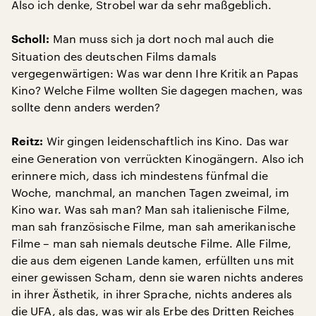
Also ich denke, Strobel war da sehr maßgeblich.
Man muss sich ja dort noch mal auch die
Scholl:
Situation des deutschen Films damals
vergegenwärtigen: Was war denn Ihre Kritik an Papas
Kino? Welche Filme wollten Sie dagegen machen, was
sollte denn anders werden?
Wir gingen leidenschaftlich ins Kino. Das war
Reitz:
eine Generation von verrückten Kinogängern. Also ich
erinnere mich, dass ich mindestens fünfmal die
Woche, manchmal, an manchen Tagen zweimal, im
Kino war. Was sah man? Man sah italienische Filme,
man sah französische Filme, man sah amerikanische
Filme – man sah niemals deutsche Filme. Alle Filme,
die aus dem eigenen Lande kamen, erfüllten uns mit
einer gewissen Scham, denn sie waren nichts anderes
in ihrer Ästhetik, in ihrer Sprache, nichts anderes als
die UFA, als das, was wir als Erbe des Dritten Reiches