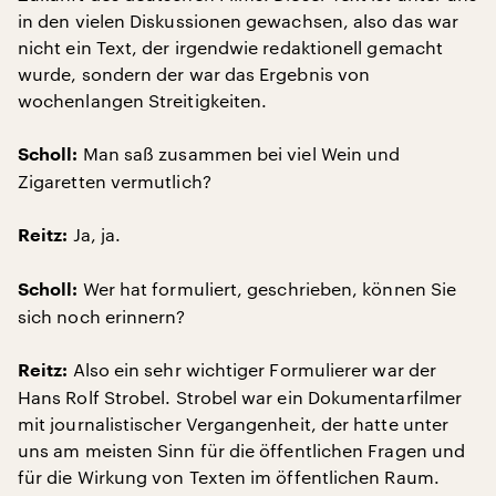
in den vielen Diskussionen gewachsen, also das war
nicht ein Text, der irgendwie redaktionell gemacht
wurde, sondern der war das Ergebnis von
wochenlangen Streitigkeiten.
Man saß zusammen bei viel Wein und
Scholl:
Zigaretten vermutlich?
Ja, ja.
Reitz:
Wer hat formuliert, geschrieben, können Sie
Scholl:
sich noch erinnern?
Also ein sehr wichtiger Formulierer war der
Reitz:
Hans Rolf Strobel. Strobel war ein Dokumentarfilmer
mit journalistischer Vergangenheit, der hatte unter
uns am meisten Sinn für die öffentlichen Fragen und
für die Wirkung von Texten im öffentlichen Raum.