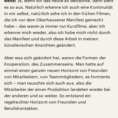
Ja, wenn ich das heute so betrachte, dann sieht
Reitz:
es so aus. Natürlich erkenne ich auch eine Kontinuität
in mir selbst, natürlich sehe ich in den frühen Filmen,
die ich vor dem Oberhausener Manifest gemacht
habe – das waren ja immer nur Kurzfilme, aber ich
erkenne mich wieder, also ich habe mich nicht durch
das Manifest und durch diese Arbeit in meinen
künstlerischen Ansichten geändert.
Aber was sich geändert hat, waren die Formen der
Kooperation, des Zusammenseins. Man hatte auf
einmal einen ganzen neuen Horizont von Freunden
von Mitarbeitern, von Teammitgliedern, es formierte
sich – man tauschte sich auch aus, also die
Mitarbeiter der einen Produktion landeten wieder bei
der anderen und so weiter. So entstand ein
regelrechter Horizont von Freunden und
Berufskontakten.