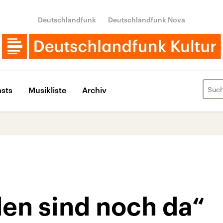
Deutschlandfunk
Deutschlandfunk Nova
sts
Musikliste
Archiv
en sind noch da“