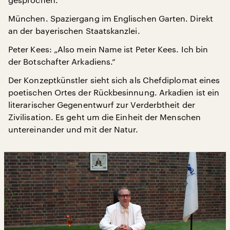
München. Spaziergang im Englischen Garten. Direkt
an der bayerischen Staatskanzlei.
Peter Kees: „Also mein Name ist Peter Kees. Ich bin
der Botschafter Arkadiens.“
Der Konzeptkünstler sieht sich als Chefdiplomat eines
poetischen Ortes der Rückbesinnung. Arkadien ist ein
literarischer Gegenentwurf zur Verderbtheit der
Zivilisation. Es geht um die Einheit der Menschen
untereinander und mit der Natur.