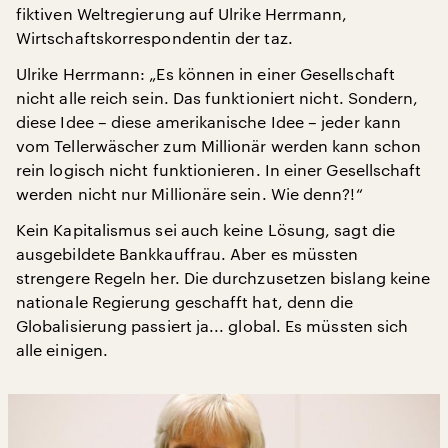
fiktiven Weltregierung auf Ulrike Herrmann,
Wirtschaftskorrespondentin der taz.
Ulrike Herrmann: „Es können in einer Gesellschaft
nicht alle reich sein. Das funktioniert nicht. Sondern,
diese Idee – diese amerikanische Idee – jeder kann
vom Tellerwäscher zum Millionär werden kann schon
rein logisch nicht funktionieren. In einer Gesellschaft
werden nicht nur Millionäre sein. Wie denn?!“
Kein Kapitalismus sei auch keine Lösung, sagt die
ausgebildete Bankkauffrau. Aber es müssten
strengere Regeln her. Die durchzusetzen bislang keine
nationale Regierung geschafft hat, denn die
Globalisierung passiert ja... global. Es müssten sich
alle einigen.