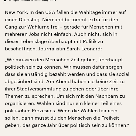
New York. In den USA fallen die Wahltage immer auf
einen Dienstag. Niemand bekommt extra für den
Gang zur Wahlurne frei – gerade für Menschen mit
mehreren Jobs nicht einfach. Auch nicht, sich in
dieser Lebenslage überhaupt mit Politik zu
beschäftigen. Journalistin Sarah Leonard:
„Wir müssen den Menschen Zeit geben, überhaupt
politisch sein zu können. Wir müssen dafür sorgen,
dass sie anständig bezahlt werden und dass sie sozial
abgesichert sind. Am Abend haben sie keine Zeit zu
ihrer Stadtversammlung zu gehen oder über ihre
Themen zu sprechen. Um sich mit den Nachbarn zu
organisieren. Wahlen sind nur ein kleiner Teil eines
politischen Prozesses. Wenn die Wahlen fair sein
sollen, dann musst du den Menschen die Freiheit
geben, das ganze Jahr über politisch sein zu können.“