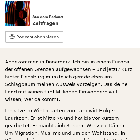
Aus dem Podcast
Zeitfragen
Podcast abonnieren
Angekommen in Dänemark. Ich bin in einem Europa
der offenen Grenzen aufgewachsen – und jetzt? Kurz
hinter Flensburg musste ich gerade eben am
Schlagbaum meinen Ausweis vorzeigen. Das kleine
Land mit seinen fünf Millionen Einwohnern will
wissen, wer da kommt.
Ich sitze im Wintergarten von Landwirt Holger
Lauritzen. Er ist Mitte 70 und hat bis vor kurzem
gearbeitet. Er macht sich Sorgen. Wie viele Dänen.
Um Migration, Muslime und um den Wohlstand. In