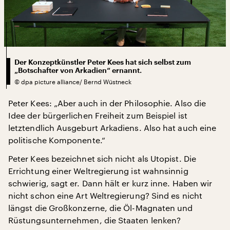
Der Konzeptkünstler Peter Kees hat sich selbst zum
„Botschafter von Arkadien“ ernannt.
©
dpa picture alliance/ Bernd Wüstneck
Peter Kees: „Aber auch in der Philosophie. Also die
Idee der bürgerlichen Freiheit zum Beispiel ist
letztendlich Ausgeburt Arkadiens. Also hat auch eine
politische Komponente.“
Peter Kees bezeichnet sich nicht als Utopist. Die
Errichtung einer Weltregierung ist wahnsinnig
schwierig, sagt er. Dann hält er kurz inne. Haben wir
nicht schon eine Art Weltregierung? Sind es nicht
längst die Großkonzerne, die Öl-Magnaten und
Rüstungsunternehmen, die Staaten lenken?