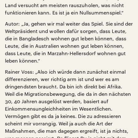
Land versucht am meisten rauszuholen, was nicht
funktionieren kann. Es ist ja ein Nullsummenspiel.“
Autor: „Ja, gehen wir mal weiter das Spiel. Sie sind der
Weltpräsident und wollen dafür sorgen, dass Leute,
die in Bangladesch wohnen gut leben können, dass
Leute, die in Australien wohnen gut leben können,
dass Leute, die in Marzahn-Hellersdorf wohnen gut
leben können.“
Rainer Voss: „Also ich würde dann zunächst einmal
differenzieren, wer richtig arm ist und wer es am
dringendsten braucht. Da bin ich direkt bei Afrika.
Weil die Migrationsbewegung, die da in den nächsten
30, 40 Jahren ausgelöst werden, basiert auf
Einkommensungleichheiten im Wesentlichen.
Vermögen gibt es da ja keines. Die zu adressieren
scheint mir vorrangig. Weil ja auch die Art der
Maßnahmen, die man dagegen ergreift, ist ja nichts,