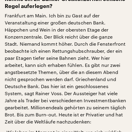
Regel auferlegen?
Frankfurt am Main. Ich bin zu Gast auf der
Veranstaltung einer großen deutschen Bank.
Häppchen und Wein in der obersten Etage der
Konzernzentrale. Der Blick reicht über die ganze
Stadt. Niemand kommt höher. Durch die Fensterfront
beobachte ich einen Rettungshubschrauber, der ein
paar Etagen tiefer seine Bahnen zieht. Wer hier
arbeitet, kann sich erhaben fühlen. Es gibt nur zwei
angstbesetzte Themen, über die an diesem Abend
nicht gesprochen werden darf. Griechenland und
Deutsche Bank. Das hier ist ein geschlossenes
System, sagt Rainer Voss. Der Aussteiger hat viele
Jahre als Trader bei verschiedenen Investmentbanken
gearbeitet. Millionendeals gehörten zu seinem täglich
Brot. Bis zum Burn-out. Heute ist er Privatier und hat
Zeit über die Weltläufe nachzudenken: