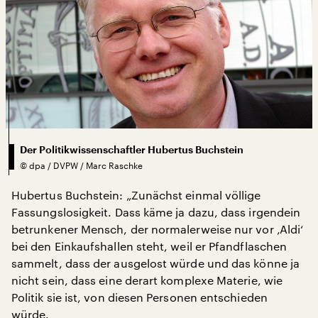
Der Politikwissenschaftler Hubertus Buchstein
©
dpa / DVPW / Marc Raschke
Hubertus Buchstein: „Zunächst einmal völlige
Fassungslosigkeit. Dass käme ja dazu, dass irgendein
betrunkener Mensch, der normalerweise nur vor ‚Aldi‘
bei den Einkaufshallen steht, weil er Pfandflaschen
sammelt, dass der ausgelost würde und das könne ja
nicht sein, dass eine derart komplexe Materie, wie
Politik sie ist, von diesen Personen entschieden
würde.