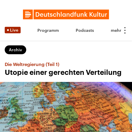
Live
Programm
Podcasts
Archiv
Die Weltregierung (Teil 1)
Utopie einer gerechten Verteilung