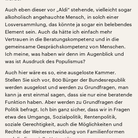
Auch eben dieser vor „Aldi“ stehende, vielleicht sogar
alkoholisch angehauchte Mensch, in solch einer
Losversammlung, das könnte ja sogar ein belebendes
Element sein. Auch da hätte ich einfach mehr
Vertrauen in die Beratungskompetenz und in die
gemeinsame Gesprächskompetenz von Menschen.
Ich meine, was haben wir denn im Augenblick und
was ist Ausdruck des Populismus?
Auch hier wäre es so, eine ausgeloste Kammer.
Stellen Sie sich vor, 800 Bürger der Bundesrepublik
werden ausgelost und werden zu Grundfragen, man
kann ja erst einmal sagen, dass sie nur eine beratende
Funktion haben. Aber werden zu Grundfragen der
Politik befragt. Ich bin ganz sicher, dass wir in Fragen
etwa des Umgangs, Sozialpolitik, Rentenpolitik,
soziale Gerechtigkeit, auch die Möglichkeiten und
Rechte der Weiterentwicklung von Familienformen