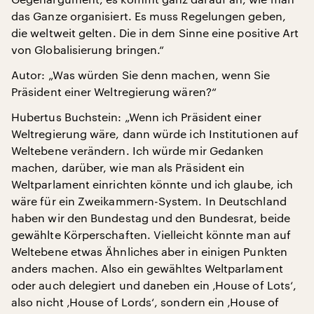
das Ganze organisiert. Es muss Regelungen geben,
die weltweit gelten. Die in dem Sinne eine positive Art
von Globalisierung bringen.“
Autor: „Was würden Sie denn machen, wenn Sie
Präsident einer Weltregierung wären?“
Hubertus Buchstein: „Wenn ich Präsident einer
Weltregierung wäre, dann würde ich Institutionen auf
Weltebene verändern. Ich würde mir Gedanken
machen, darüber, wie man als Präsident ein
Weltparlament einrichten könnte und ich glaube, ich
wäre für ein Zweikammern-System. In Deutschland
haben wir den Bundestag und den Bundesrat, beide
gewählte Körperschaften. Vielleicht könnte man auf
Weltebene etwas Ähnliches aber in einigen Punkten
anders machen. Also ein gewähltes Weltparlament
oder auch delegiert und daneben ein ‚House of Lots‘,
also nicht ‚House of Lords‘, sondern ein ‚House of