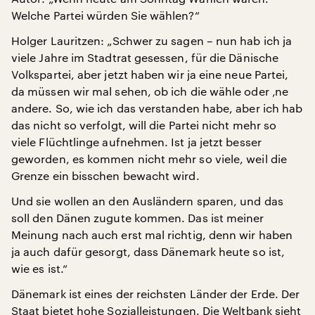
Welche Partei würden Sie wählen?“
Holger Lauritzen: „Schwer zu sagen – nun hab ich ja
viele Jahre im Stadtrat gesessen, für die Dänische
Volkspartei, aber jetzt haben wir ja eine neue Partei,
da müssen wir mal sehen, ob ich die wähle oder ‚ne
andere. So, wie ich das verstanden habe, aber ich hab
das nicht so verfolgt, will die Partei nicht mehr so
viele Flüchtlinge aufnehmen. Ist ja jetzt besser
geworden, es kommen nicht mehr so viele, weil die
Grenze ein bisschen bewacht wird.
Und sie wollen an den Ausländern sparen, und das
soll den Dänen zugute kommen. Das ist meiner
Meinung nach auch erst mal richtig, denn wir haben
ja auch dafür gesorgt, dass Dänemark heute so ist,
wie es ist.“
Dänemark ist eines der reichsten Länder der Erde. Der
Staat bietet hohe Sozialleistungen. Die Weltbank sieht