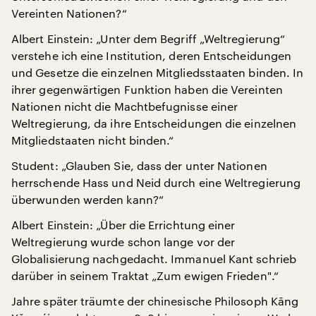
Vereinten Nationen?“
Albert Einstein: „Unter dem Begriff „Weltregierung“
verstehe ich eine Institution, deren Entscheidungen
und Gesetze die einzelnen Mitgliedsstaaten binden. In
ihrer gegenwärtigen Funktion haben die Vereinten
Nationen nicht die Machtbefugnisse einer
Weltregierung, da ihre Entscheidungen die einzelnen
Mitgliedstaaten nicht binden.“
Student: „Glauben Sie, dass der unter Nationen
herrschende Hass und Neid durch eine Weltregierung
überwunden werden kann?“
Albert Einstein: „Über die Errichtung einer
Weltregierung wurde schon lange vor der
Globalisierung nachgedacht. Immanuel Kant schrieb
darüber in seinem Traktat „Zum ewigen Frieden".“
Jahre später träumte der chinesische Philosoph Kāng