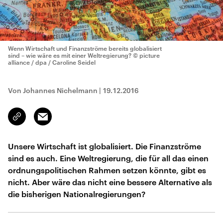
Wenn Wirtschaft und Finanzströme bereits globalisiert
sind – wie wäre es mit einer Weltregierung?
© picture
alliance / dpa / Caroline Seidel
Von Johannes Nichelmann
|
19.12.2016
Email
Link
kopieren/teilen
Unsere Wirtschaft ist globalisiert. Die Finanzströme
sind es auch. Eine Weltregierung, die für all das einen
ordnungspolitischen Rahmen setzen könnte, gibt es
nicht. Aber wäre das nicht eine bessere Alternative als
die bisherigen Nationalregierungen?