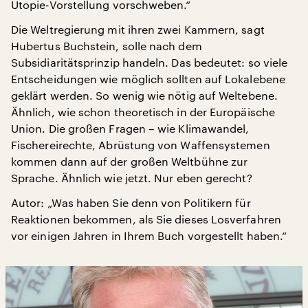
Utopie-Vorstellung vorschweben.“
Die Weltregierung mit ihren zwei Kammern, sagt
Hubertus Buchstein, solle nach dem
Subsidiaritätsprinzip handeln. Das bedeutet: so viele
Entscheidungen wie möglich sollten auf Lokalebene
geklärt werden. So wenig wie nötig auf Weltebene.
Ähnlich, wie schon theoretisch in der Europäische
Union. Die großen Fragen – wie Klimawandel,
Fischereirechte, Abrüstung von Waffensystemen
kommen dann auf der großen Weltbühne zur
Sprache. Ähnlich wie jetzt. Nur eben gerecht?
Autor: „Was haben Sie denn von Politikern für
Reaktionen bekommen, als Sie dieses Losverfahren
vor einigen Jahren in Ihrem Buch vorgestellt haben.“