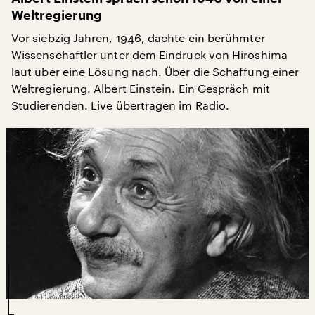
Weltregierung
Vor siebzig Jahren, 1946, dachte ein berühmter
Wissenschaftler unter dem Eindruck von Hiroshima
laut über eine Lösung nach. Über die Schaffung einer
Weltregierung. Albert Einstein. Ein Gespräch mit
Studierenden. Live übertragen im Radio.