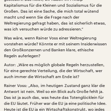
Kapitalismus für die Kleinen und Sozialismus für die
Großen. Das ist eine Sache, die mich total wütend
macht und wenn Sie die Frage nach der
Weltregierung gefragt haben, das ist sicherlich etwas,
was ich versuchen würde zu adressieren.“
Was wäre, wenn Rainer Voss einer Weltregierung
vorstehen würde? Könnte er mit seinem Insiderwissen
den Großkonzernen und Banken klare, ethische
Regeln auferlegen?
Autor: „Wäre es möglich globale Regeln herzustellen,
für eine gerechte Verteilung, die der Wirtschaft, wer
auch immer die Wirtschaft am Ende ist?
Rainer Voss: „Also, im heutigen Zustand ganz klar die
Antwort ist nein. Weil so ein Blick aufs Große fehlt ja.
Das ist ja auch das, was heute das Totenglöcklein für
die EU läutet. Früher war die EU ja eine politische Idee.
Heute ist die EU ja ein Wirtschaftskonstrukt, wo jedes