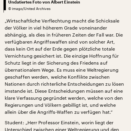
Undatiertes Foto von Albert Einstein
©
imago/United Archives
„Wirtschaftliche Verflechtung macht die Schicksale
der Völker in viel höherem Grade voneinander
abhängig, als dies in früheren Zeiten der Fall war. Die
verfügbaren Angriffswaffen sind von solcher Art,
dass kein Ort auf der Erde gegen plötzliche totale
Vernichtung gesichert ist. Die einzige Hoffnung für
Schutz liegt in der Sicherung des Friedens auf
übernationalem Wege. Es muss eine Weltregierung
geschaffen werden, welche Konflikte zwischen
Nationen durch richterliche Entscheidungen zu lösen
imstande ist. Diese Entscheidungen müssen auf eine
klare Verfassung gegründet werden, welche von den
Regierungen und Völkern gebilligt ist, und welche
allein über die Angriffs-Waffen zu verfügen hat.“
Student: „Herr Professor Einstein, worin liegt der
Unterschied zwischen einer Weltregierung und den