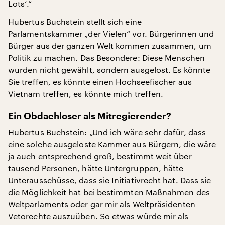
Lots‘.“
Hubertus Buchstein stellt sich eine
Parlamentskammer „der Vielen“ vor. Bürgerinnen und
Bürger aus der ganzen Welt kommen zusammen, um
Politik zu machen. Das Besondere: Diese Menschen
wurden nicht gewählt, sondern ausgelost. Es könnte
Sie treffen, es könnte einen Hochseefischer aus
Vietnam treffen, es könnte mich treffen.
Ein Obdachloser als Mitregierender?
Hubertus Buchstein: „Und ich wäre sehr dafür, dass
eine solche ausgeloste Kammer aus Bürgern, die wäre
ja auch entsprechend groß, bestimmt weit über
tausend Personen, hätte Untergruppen, hätte
Unterausschüsse, dass sie Initiativrecht hat. Dass sie
die Möglichkeit hat bei bestimmten Maßnahmen des
Weltparlaments oder gar mir als Weltpräsidenten
Vetorechte auszuüben. So etwas würde mir als