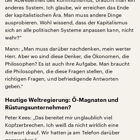
anderes System. Ich glaube, wir erreichen das Ende
der kapitalistischen Ära. Man muss andere Dinge
ausprobieren. Wohl wissend, dass der Kapitalismus
sich an alle politischen Systeme anpassen kann, nicht
wahr?“
Mann: „Man muss darüber nachdenken, mein werter
Herr. Aber wo sind diese Denker, die Ökonomen, die
Philosophen? Es ist auch ihre Aufgabe. Man braucht
die Philosophen, die diese Fragen stellen, die
richtigen Fragen, und befriedigende Antworten
geben.“
Heutige Weltregierung: Ö-Magnaten und
Rüstungsunternehmen?
Peter Kees: „Das bereitet mir unglaublich viel
Kopfzerbrechen. Ich weiß da nicht wirklich eine
Antwort drauf. Wir hatten ja am Telefon darüber
gesprochen.“