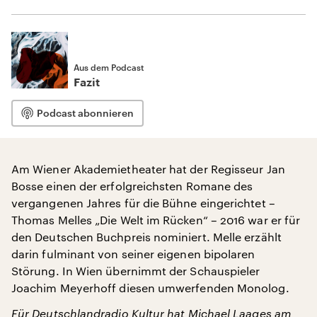
Aus dem Podcast
Fazit
Podcast abonnieren
Am Wiener Akademietheater hat der Regisseur Jan
Bosse einen der erfolgreichsten Romane des
vergangenen Jahres für die Bühne eingerichtet –
Thomas Melles „Die Welt im Rücken“ – 2016 war er für
den Deutschen Buchpreis nominiert. Melle erzählt
darin fulminant von seiner eigenen bipolaren
Störung. In Wien übernimmt der Schauspieler
Joachim Meyerhoff diesen umwerfenden Monolog.
Für Deutschlandradio Kultur hat Michael Laages am