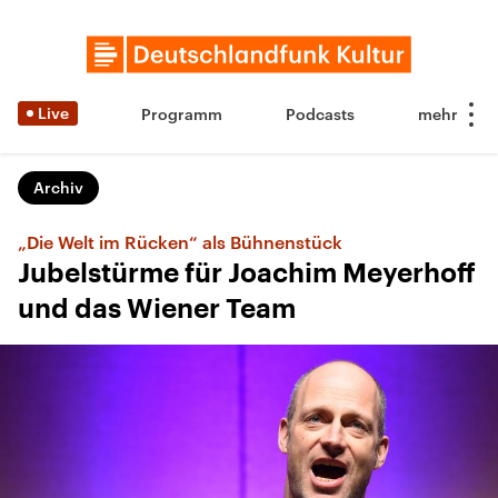
Live
Programm
Podcasts
Archiv
„Die Welt im Rücken“ als Bühnenstück
Jubelstürme für Joachim Meyerhoff
und das Wiener Team