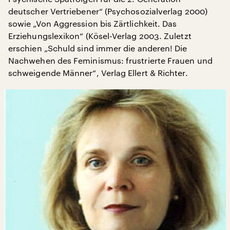
deutscher Vertriebener“ (Psychosozialverlag 2000)
sowie „Von Aggression bis Zärtlichkeit. Das
Erziehungslexikon“ (Kösel-Verlag 2003. Zuletzt
erschien „Schuld sind immer die anderen! Die
Nachwehen des Feminismus: frustrierte Frauen und
schweigende Männer“, Verlag Ellert & Richter.