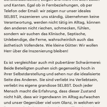
und Kanten. Egal ob in Fernbeziehungen, ob per
Telefon oder Email: wir zeigen nur unser ideales
SELBST, inszenieren uns ständig, übernehmen keine
Verantwortung, werden nicht tätig im Alltag, können
den anderen nicht riechen, schmecken, fühlen,
sondern wir suchen das Klinische, Septische,
Unlebendige, die Ferne, wahrscheinlich auch das
ästhetisch Vollendete. Wie kleine Götter: Wir wollen
Herr über die Inszenierung bleiben!
Es ist vergleichbar auch mit pubertärer Schwärmerei:
Beide Beteiligten pushen sich gegenseitig hoch in
ihrer Selbstdarstellung und sehen nur die idealisierte
Seite des Anderen. Sie sind verliebt ins Verliebtsein,
verliebt ins eigene grandiose SELBST. Doch jeder
Mensch macht die Erfahrung, dass dieser Zustand
nicht hält, dass wir irgendwann im Alltag aufwachen
und unser Gegenüber viel vom Glanz, in welchen wir