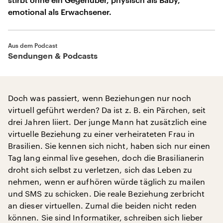
emotional als Erwachsener.
Aus dem Podcast
Sendungen & Podcasts
Doch was passiert, wenn Beziehungen nur noch
virtuell geführt werden? Da ist z. B. ein Pärchen, seit
drei Jahren liiert. Der junge Mann hat zusätzlich eine
virtuelle Beziehung zu einer verheirateten Frau in
Brasilien. Sie kennen sich nicht, haben sich nur einen
Tag lang einmal live gesehen, doch die Brasilianerin
droht sich selbst zu verletzen, sich das Leben zu
nehmen, wenn er aufhören würde täglich zu mailen
und SMS zu schicken. Die reale Beziehung zerbricht
an dieser virtuellen. Zumal die beiden nicht reden
können. Sie sind Informatiker, schreiben sich lieber