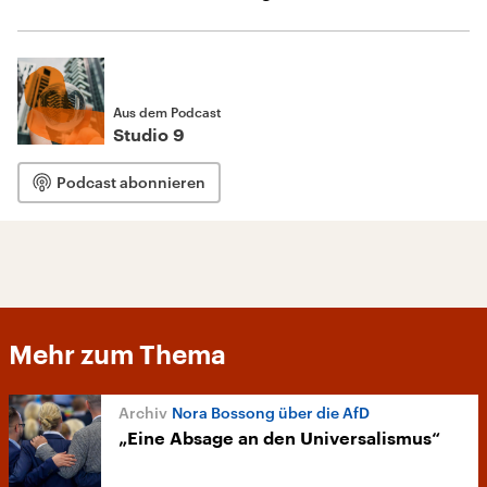
Aus dem Podcast
Studio 9
Podcast abonnieren
Mehr zum Thema
Nora Bossong über die AfD
„Eine Absage an den Universalismus“