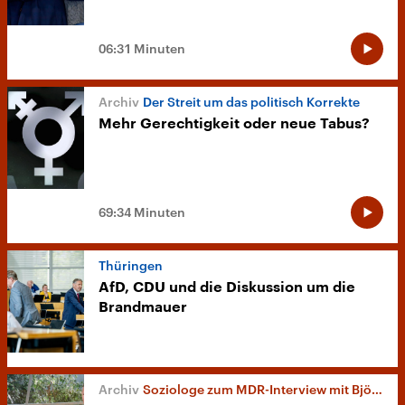
06:31 Minuten
Der Streit um das politisch Korrekte
Mehr Gerechtigkeit oder neue Tabus?
69:34 Minuten
Thüringen
AfD, CDU und die Diskussion um die
Brandmauer
Soziologe zum MDR-Interview mit Björn Höcke