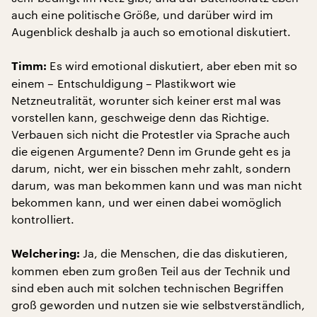
auch eine politische Größe, und darüber wird im
Augenblick deshalb ja auch so emotional diskutiert.
Es wird emotional diskutiert, aber eben mit so
Timm:
einem – Entschuldigung – Plastikwort wie
Netzneutralität, worunter sich keiner erst mal was
vorstellen kann, geschweige denn das Richtige.
Verbauen sich nicht die Protestler via Sprache auch
die eigenen Argumente? Denn im Grunde geht es ja
darum, nicht, wer ein bisschen mehr zahlt, sondern
darum, was man bekommen kann und was man nicht
bekommen kann, und wer einen dabei womöglich
kontrolliert.
Ja, die Menschen, die das diskutieren,
Welchering:
kommen eben zum großen Teil aus der Technik und
sind eben auch mit solchen technischen Begriffen
groß geworden und nutzen sie wie selbstverständlich,