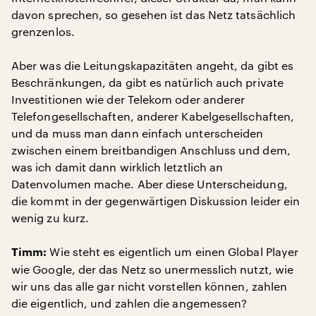
davon sprechen, so gesehen ist das Netz tatsächlich
grenzenlos.
Aber was die Leitungskapazitäten angeht, da gibt es
Beschränkungen, da gibt es natürlich auch private
Investitionen wie der Telekom oder anderer
Telefongesellschaften, anderer Kabelgesellschaften,
und da muss man dann einfach unterscheiden
zwischen einem breitbandigen Anschluss und dem,
was ich damit dann wirklich letztlich an
Datenvolumen mache. Aber diese Unterscheidung,
die kommt in der gegenwärtigen Diskussion leider ein
wenig zu kurz.
Wie steht es eigentlich um einen Global Player
Timm:
wie Google, der das Netz so unermesslich nutzt, wie
wir uns das alle gar nicht vorstellen können, zahlen
die eigentlich, und zahlen die angemessen?