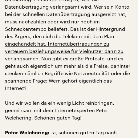
Datenübertragung verlangsamt wird. Wer sein Konto
bei der schnellen Datenübertragung ausgereizt hat,
muss nachzahlen oder wird nur noch im
Schneckentempo beliefert. Das ist der Hintergrund
des Ärgers,
den sich die Telekom mit dem Plan
eingehandelt hat, Internetübertragungen zu
verteuern beziehungsweise für Vielnutzer dann zu
verlangsamen
. Nun gibt es große Proteste, und es
geht auch eigentlich um mehr als die Preise, dahinter
stecken nämlich Begriffe wie Netzneutralität oder die
spannende Frage: Wem gehört eigentlich das
Internet?
Und wir wollen da ein wenig Licht reinbringen,
gemeinsam mit dem Internetexperten Peter
Welchering. Schönen guten Tag!
Ja, schönen guten Tag nach
Peter Welchering: