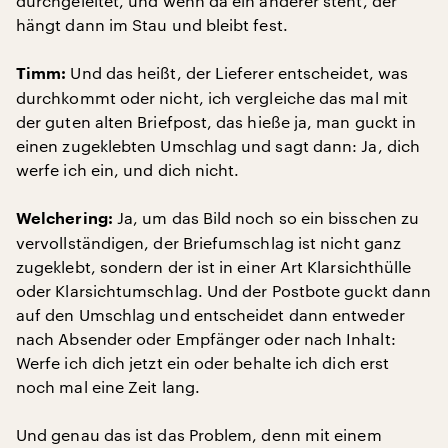
durchgeleitet, und wenn da ein anderer steht, der
hängt dann im Stau und bleibt fest.
Und das heißt, der Lieferer entscheidet, was
Timm:
durchkommt oder nicht, ich vergleiche das mal mit
der guten alten Briefpost, das hieße ja, man guckt in
einen zugeklebten Umschlag und sagt dann: Ja, dich
werfe ich ein, und dich nicht.
Ja, um das Bild noch so ein bisschen zu
Welchering:
vervollständigen, der Briefumschlag ist nicht ganz
zugeklebt, sondern der ist in einer Art Klarsichthülle
oder Klarsichtumschlag. Und der Postbote guckt dann
auf den Umschlag und entscheidet dann entweder
nach Absender oder Empfänger oder nach Inhalt:
Werfe ich dich jetzt ein oder behalte ich dich erst
noch mal eine Zeit lang.
Und genau das ist das Problem, denn mit einem