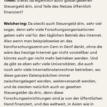
Steckt da eigentlich auch global gesehen
Timm:
Steuergeld drin, sind Teile des Netzes öffentlich
finanziert?
Da steckt auch Steuergeld drin, sehr viel
Welchering:
sogar, denn sehr viele Forschungsorganisationen
geben sehr viel für den täglichen Betrieb des Internet.
Also wenn man beispielsweise an das
Kernforschungszentrum Cern in Genf denkt, ohne die
wäre das heutige Internet gar nicht vorstellbar und
könnte auch gar nicht mehr betrieben werden. Und
da gibt es eben sehr viele Universitäten, die auch
noch sehr viele Internetknotenrechner betreiben, wo
diese ganzen Datenpäckchen immer
zwischengelagert werden, weiterversandt werden,
und da stecken natürlich auch so gesehen
Steuergelder da drin, denn diese
Forschungseinrichtungen sind ja von der öffentlichen
Hand finanziert, und das weltweit, in Asien wie in