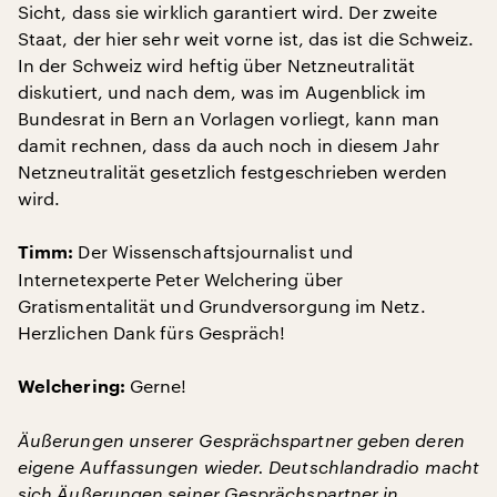
Sicht, dass sie wirklich garantiert wird. Der zweite
Staat, der hier sehr weit vorne ist, das ist die Schweiz.
In der Schweiz wird heftig über Netzneutralität
diskutiert, und nach dem, was im Augenblick im
Bundesrat in Bern an Vorlagen vorliegt, kann man
damit rechnen, dass da auch noch in diesem Jahr
Netzneutralität gesetzlich festgeschrieben werden
wird.
Der Wissenschaftsjournalist und
Timm:
Internetexperte Peter Welchering über
Gratismentalität und Grundversorgung im Netz.
Herzlichen Dank fürs Gespräch!
Gerne!
Welchering:
Äußerungen unserer Gesprächspartner geben deren
eigene Auffassungen wieder. Deutschlandradio macht
sich Äußerungen seiner Gesprächspartner in