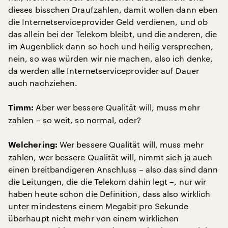
dieses bisschen Draufzahlen, damit wollen dann eben
die Internetserviceprovider Geld verdienen, und ob
das allein bei der Telekom bleibt, und die anderen, die
im Augenblick dann so hoch und heilig versprechen,
nein, so was würden wir nie machen, also ich denke,
da werden alle Internetserviceprovider auf Dauer
auch nachziehen.
Aber wer bessere Qualität will, muss mehr
Timm:
zahlen – so weit, so normal, oder?
Wer bessere Qualität will, muss mehr
Welchering:
zahlen, wer bessere Qualität will, nimmt sich ja auch
einen breitbandigeren Anschluss – also das sind dann
die Leitungen, die die Telekom dahin legt –, nur wir
haben heute schon die Definition, dass also wirklich
unter mindestens einem Megabit pro Sekunde
überhaupt nicht mehr von einem wirklichen