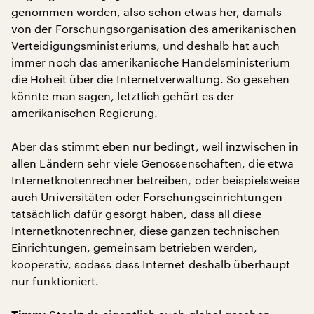
genommen worden, also schon etwas her, damals
von der Forschungsorganisation des amerikanischen
Verteidigungsministeriums, und deshalb hat auch
immer noch das amerikanische Handelsministerium
die Hoheit über die Internetverwaltung. So gesehen
könnte man sagen, letztlich gehört es der
amerikanischen Regierung.
Aber das stimmt eben nur bedingt, weil inzwischen in
allen Ländern sehr viele Genossenschaften, die etwa
Internetknotenrechner betreiben, oder beispielsweise
auch Universitäten oder Forschungseinrichtungen
tatsächlich dafür gesorgt haben, dass all diese
Internetknotenrechner, diese ganzen technischen
Einrichtungen, gemeinsam betrieben werden,
kooperativ, sodass dass Internet deshalb überhaupt
nur funktioniert.