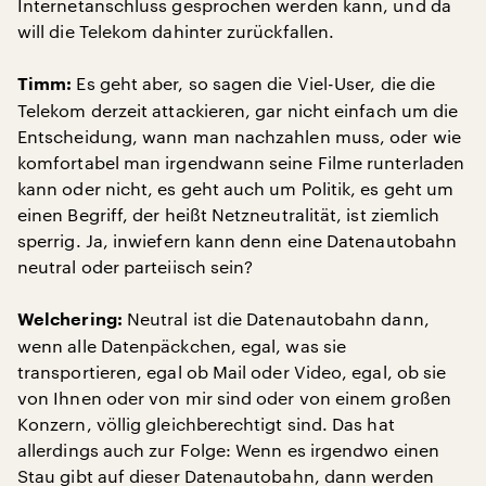
Internetanschluss gesprochen werden kann, und da
will die Telekom dahinter zurückfallen.
Es geht aber, so sagen die Viel-User, die die
Timm:
Telekom derzeit attackieren, gar nicht einfach um die
Entscheidung, wann man nachzahlen muss, oder wie
komfortabel man irgendwann seine Filme runterladen
kann oder nicht, es geht auch um Politik, es geht um
einen Begriff, der heißt Netzneutralität, ist ziemlich
sperrig. Ja, inwiefern kann denn eine Datenautobahn
neutral oder parteiisch sein?
Neutral ist die Datenautobahn dann,
Welchering:
wenn alle Datenpäckchen, egal, was sie
transportieren, egal ob Mail oder Video, egal, ob sie
von Ihnen oder von mir sind oder von einem großen
Konzern, völlig gleichberechtigt sind. Das hat
allerdings auch zur Folge: Wenn es irgendwo einen
Stau gibt auf dieser Datenautobahn, dann werden