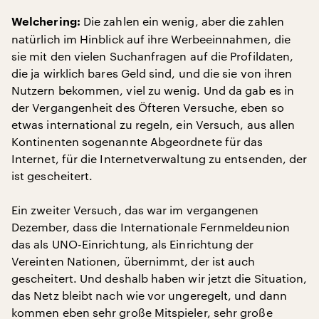
Die zahlen ein wenig, aber die zahlen
Welchering:
natürlich im Hinblick auf ihre Werbeeinnahmen, die
sie mit den vielen Suchanfragen auf die Profildaten,
die ja wirklich bares Geld sind, und die sie von ihren
Nutzern bekommen, viel zu wenig. Und da gab es in
der Vergangenheit des Öfteren Versuche, eben so
etwas international zu regeln, ein Versuch, aus allen
Kontinenten sogenannte Abgeordnete für das
Internet, für die Internetverwaltung zu entsenden, der
ist gescheitert.
Ein zweiter Versuch, das war im vergangenen
Dezember, dass die Internationale Fernmeldeunion
das als UNO-Einrichtung, als Einrichtung der
Vereinten Nationen, übernimmt, der ist auch
gescheitert. Und deshalb haben wir jetzt die Situation,
das Netz bleibt nach wie vor ungeregelt, und dann
kommen eben sehr große Mitspieler, sehr große