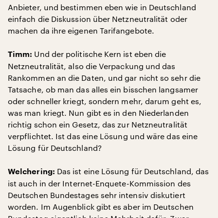
Anbieter, und bestimmen eben wie in Deutschland
einfach die Diskussion über Netzneutralität oder
machen da ihre eigenen Tarifangebote.
Und der politische Kern ist eben die
Timm:
Netzneutralität, also die Verpackung und das
Rankommen an die Daten, und gar nicht so sehr die
Tatsache, ob man das alles ein bisschen langsamer
oder schneller kriegt, sondern mehr, darum geht es,
was man kriegt. Nun gibt es in den Niederlanden
richtig schon ein Gesetz, das zur Netzneutralität
verpflichtet. Ist das eine Lösung und wäre das eine
Lösung für Deutschland?
Das ist eine Lösung für Deutschland, das
Welchering:
ist auch in der Internet-Enquete-Kommission des
Deutschen Bundestages sehr intensiv diskutiert
worden. Im Augenblick gibt es aber im Deutschen