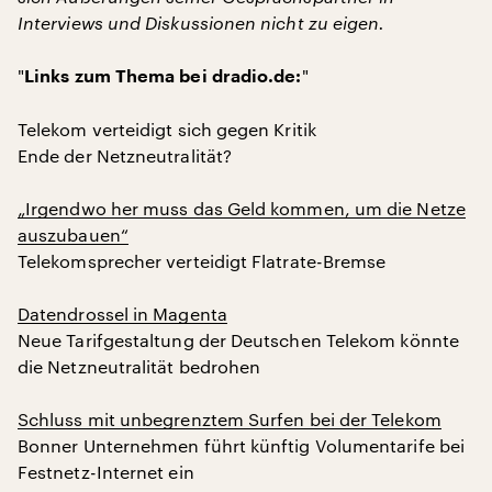
Interviews und Diskussionen nicht zu eigen.
"
"
Links zum Thema bei dradio.de:
Telekom verteidigt sich gegen Kritik
Ende der Netzneutralität?
„Irgendwo her muss das Geld kommen, um die Netze
auszubauen“
Telekomsprecher verteidigt Flatrate-Bremse
Datendrossel in Magenta
Neue Tarifgestaltung der Deutschen Telekom könnte
die Netzneutralität bedrohen
Schluss mit unbegrenztem Surfen bei der Telekom
Bonner Unternehmen führt künftig Volumentarife bei
Festnetz-Internet ein