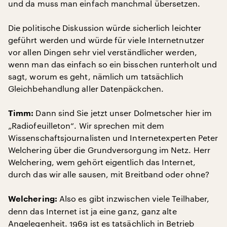
und da muss man einfach manchmal übersetzen.
Die politische Diskussion würde sicherlich leichter
geführt werden und würde für viele Internetnutzer
vor allen Dingen sehr viel verständlicher werden,
wenn man das einfach so ein bisschen runterholt und
sagt, worum es geht, nämlich um tatsächlich
Gleichbehandlung aller Datenpäckchen.
Dann sind Sie jetzt unser Dolmetscher hier im
Timm:
„Radiofeuilleton“. Wir sprechen mit dem
Wissenschaftsjournalisten und Internetexperten Peter
Welchering über die Grundversorgung im Netz. Herr
Welchering, wem gehört eigentlich das Internet,
durch das wir alle sausen, mit Breitband oder ohne?
Also es gibt inzwischen viele Teilhaber,
Welchering:
denn das Internet ist ja eine ganz, ganz alte
Angelegenheit. 1969 ist es tatsächlich in Betrieb