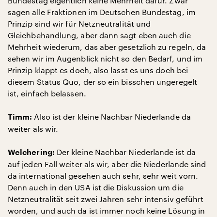
Bundestag eigentlich keine Mehrheit dafür. Zwar
sagen alle Fraktionen im Deutschen Bundestag, im
Prinzip sind wir für Netzneutralität und
Gleichbehandlung, aber dann sagt eben auch die
Mehrheit wiederum, das aber gesetzlich zu regeln, da
sehen wir im Augenblick nicht so den Bedarf, und im
Prinzip klappt es doch, also lasst es uns doch bei
diesem Status Quo, der so ein bisschen ungeregelt
ist, einfach belassen.
Also ist der kleine Nachbar Niederlande da
Timm:
weiter als wir.
Der kleine Nachbar Niederlande ist da
Welchering:
auf jeden Fall weiter als wir, aber die Niederlande sind
da international gesehen auch sehr, sehr weit vorn.
Denn auch in den USA ist die Diskussion um die
Netzneutralität seit zwei Jahren sehr intensiv geführt
worden, und auch da ist immer noch keine Lösung in