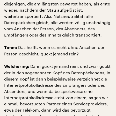
diejenigen, die am längsten gewartet haben, als erste
wieder, nachdem der Stau aufgelöst ist,
weitertransportiert. Also Netzneutralität: alle
Datenpäckchen gleich, alle werden völlig unabhängig
vom Ansehen der Person, des Absenders, des
Empfängers oder des Inhalts gleich transportiert.
Das heißt, wenn es nicht ohne Ansehen der
Timm:
Person geschieht, guckt jemand rein?
Dann guckt jemand rein, und zwar guckt
Welchering:
der in den sogenannten Kopf des Datenpäckchens, in
diesem Kopf ist dann beispielsweise verzeichnet die
Internetprotokolladresse des Empfängers oder des
Absenders, und wenn da beispielsweise eine
Internetprotokolladresse steht von einem, sagen wir
einmal, bevorzugten Partner eines Serviceproviders,
etwa der Telekom, dann wird das bevorzugt