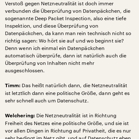
Verstoß gegen Netzneutralität ist doch immer
verbunden die Überprüfung von Datenpäckchen, die
sogenannte Deep Packet Inspection, also eine tiefe
Inspektion, und diese Überprüfung von
Datenpäckchen, da kann man rein technisch nicht so
richtig sagen: Wo hört sie auf und wo beginnt sie?
Denn wenn ich einmal ein Datenpäckchen
automatisch überprüfe, dann ist natürlich auch die
Überprüfung von Inhalten nicht mehr
ausgeschlossen.
Das heißt natürlich dann, die Netzneutralität
Timm:
ist letztlich dann eine politische Größe, dann geht es
sehr schnell auch um Datenschutz.
Die Netzneutralität ist in Richtung
Welchering:
Freiheit des Netzes eine politische Größe, und sie ist
vor allen Dingen in Richtung auf Privatheit, die es nur
sehr bedingt im Netz gibt, und auf Datenschutz eben