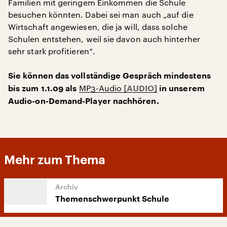
Familien mit geringem Einkommen die Schule
besuchen könnten. Dabei sei man auch „auf die
Wirtschaft angewiesen, die ja will, dass solche
Schulen entstehen, weil sie davon auch hinterher
sehr stark profitieren“.
Sie können das vollständige Gespräch mindestens
MP3-Audio
bis zum 1.1.09 als
in unserem
Audio-on-Demand-Player nachhören.
Mehr zum Thema
Themenschwerpunkt Schule