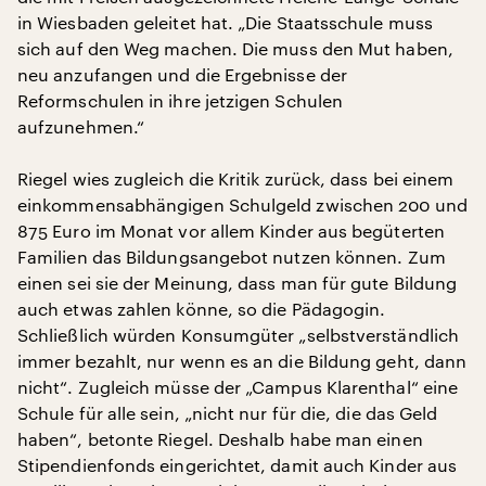
in Wiesbaden geleitet hat. „Die Staatsschule muss
sich auf den Weg machen. Die muss den Mut haben,
neu anzufangen und die Ergebnisse der
Reformschulen in ihre jetzigen Schulen
aufzunehmen.“
Riegel wies zugleich die Kritik zurück, dass bei einem
einkommensabhängigen Schulgeld zwischen 200 und
875 Euro im Monat vor allem Kinder aus begüterten
Familien das Bildungsangebot nutzen können. Zum
einen sei sie der Meinung, dass man für gute Bildung
auch etwas zahlen könne, so die Pädagogin.
Schließlich würden Konsumgüter „selbstverständlich
immer bezahlt, nur wenn es an die Bildung geht, dann
nicht“. Zugleich müsse der „Campus Klarenthal“ eine
Schule für alle sein, „nicht nur für die, die das Geld
haben“, betonte Riegel. Deshalb habe man einen
Stipendienfonds eingerichtet, damit auch Kinder aus