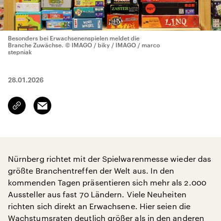
Besonders bei Erwachsenenspielen meldet die
Branche Zuwächse.
© IMAGO / biky / IMAGO / marco
stepniak
28.01.2026
Email
Link
kopieren/teilen
Nürnberg richtet mit der Spielwarenmesse wieder das
größte Branchentreffen der Welt aus. In den
kommenden Tagen präsentieren sich mehr als 2.000
Aussteller aus fast 70 Ländern. Viele Neuheiten
richten sich direkt an Erwachsene. Hier seien die
Wachstumsraten deutlich größer als in den anderen