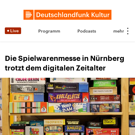
Live
Programm
Podcasts
Die Spielwarenmesse in Nürnberg
trotzt dem digitalen Zeitalter