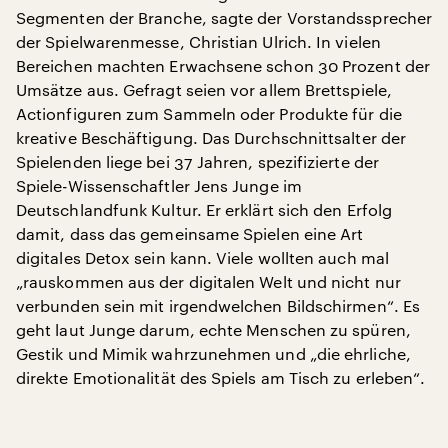
Segmenten der Branche, sagte der Vorstandssprecher
der Spielwarenmesse, Christian Ulrich. In vielen
Bereichen machten Erwachsene schon 30 Prozent der
Umsätze aus. Gefragt seien vor allem Brettspiele,
Actionfiguren zum Sammeln oder Produkte für die
kreative Beschäftigung. Das Durchschnittsalter der
Spielenden liege bei 37 Jahren, spezifizierte der
Spiele-Wissenschaftler Jens Junge im
Deutschlandfunk Kultur. Er erklärt sich den Erfolg
damit, dass das gemeinsame Spielen eine Art
digitales Detox sein kann. Viele wollten auch mal
„rauskommen aus der digitalen Welt und nicht nur
verbunden sein mit irgendwelchen Bildschirmen“. Es
geht laut Junge darum, echte Menschen zu spüren,
Gestik und Mimik wahrzunehmen und „die ehrliche,
direkte Emotionalität des Spiels am Tisch zu erleben“.