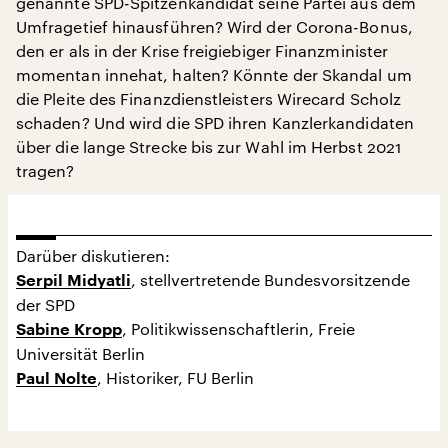
genannte SPD-Spitzenkandidat seine Partei aus dem
Umfragetief hinausführen? Wird der Corona-Bonus,
den er als in der Krise freigiebiger Finanzminister
momentan innehat, halten? Könnte der Skandal um
die Pleite des Finanzdienstleisters Wirecard Scholz
schaden? Und wird die SPD ihren Kanzlerkandidaten
über die lange Strecke bis zur Wahl im Herbst 2021
tragen?
Darüber diskutieren:
, stellvertretende Bundesvorsitzende
Serpil Midyatli
der SPD
, Politikwissenschaftlerin, Freie
Sabine Kropp
Universität Berlin
, Historiker, FU Berlin
Paul Nolte