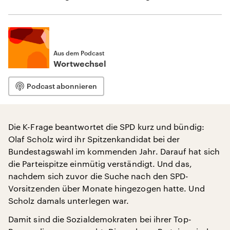
Aus dem Podcast
Wortwechsel
Podcast abonnieren
Die K-Frage beantwortet die SPD kurz und bündig:
Olaf Scholz wird ihr Spitzenkandidat bei der
Bundestagswahl im kommenden Jahr. Darauf hat sich
die Parteispitze einmütig verständigt. Und das,
nachdem sich zuvor die Suche nach den SPD-
Vorsitzenden über Monate hingezogen hatte. Und
Scholz damals unterlegen war.
Damit sind die Sozialdemokraten bei ihrer Top-