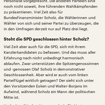
Personalie vorgeprescht. Die anderen Parteien sind
noch nicht soweit, ihre führenden Wahlkämpfenden
zu präsentieren. Viel Zeit also für
Bundesfinanzminister Scholz, die Wählerinnen und
Wähler von sich und seiner Partei zu überzeugen, die
in den Umfragen derzeit nur auf Platz drei liegt.
Steht die SPD geschlossen hinter Scholz?
Viel Zeit aber auch für die SPD, sich mit ihrem
Kanzlerkandidaten zu befassen. Und das muss aller
Erfahrung nach nicht unbedingt harmonisch
ablaufen. Zwar unterstützen die Spitzengenossinnen
und -genossen Olaf Scholz in demonstrativer
Geschlossenheit. Aber wird er auch vom linken
Parteiflügel wirklich getragen? Der sieht sich unter
den Vorsitzenden Esken und Walter-Borjans im
Aufwind, während Scholz ein Mann der politischen
Mitte ist.