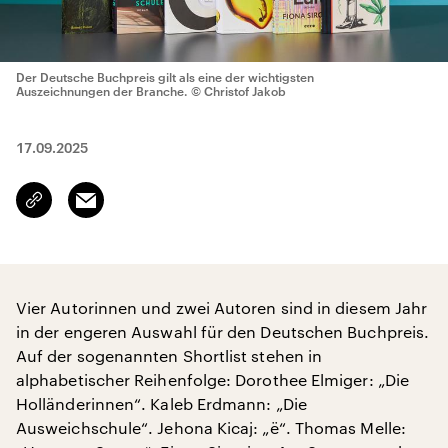
Der Deutsche Buchpreis gilt als eine der wichtigsten
Auszeichnungen der Branche.
© Christof Jakob
17.09.2025
Email
Link
kopieren/teilen
Vier Autorinnen und zwei Autoren sind in diesem Jahr
in der engeren Auswahl für den Deutschen Buchpreis.
Auf der sogenannten Shortlist stehen in
alphabetischer Reihenfolge: Dorothee Elmiger: „Die
Holländerinnen“. Kaleb Erdmann: „Die
Ausweichschule“. Jehona Kicaj: „ë“. Thomas Melle: