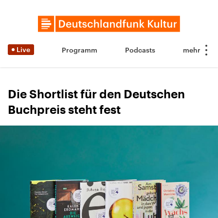
Live
Programm
Podcasts
Die Shortlist für den Deutschen
Buchpreis steht fest