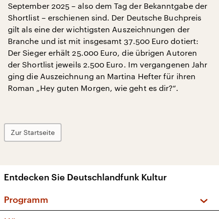
September 2025 – also dem Tag der Bekanntgabe der
Shortlist – erschienen sind. Der Deutsche Buchpreis
gilt als eine der wichtigsten Auszeichnungen der
Branche und ist mit insgesamt 37.500 Euro dotiert:
Der Sieger erhält 25.000 Euro, die übrigen Autoren
der Shortlist jeweils 2.500 Euro. Im vergangenen Jahr
ging die Auszeichnung an Martina Hefter für ihren
Roman „Hey guten Morgen, wie geht es dir?“.
Zur Startseite
Entdecken Sie Deutschlandfunk Kultur
Programm
Vorschau und Rückschau