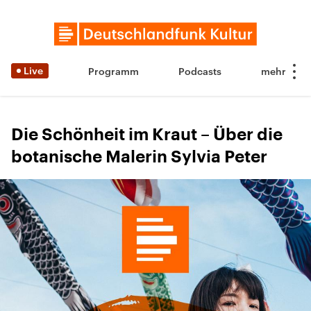
Live
Programm
Podcasts
Die Schönheit im Kraut – Über die
botanische Malerin Sylvia Peter