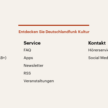
Entdecken Sie Deutschlandfunk Kultur
Service
Kontakt
FAQ
Hörerservi
AB+)
Apps
Social Med
Newsletter
RSS
Veranstaltungen