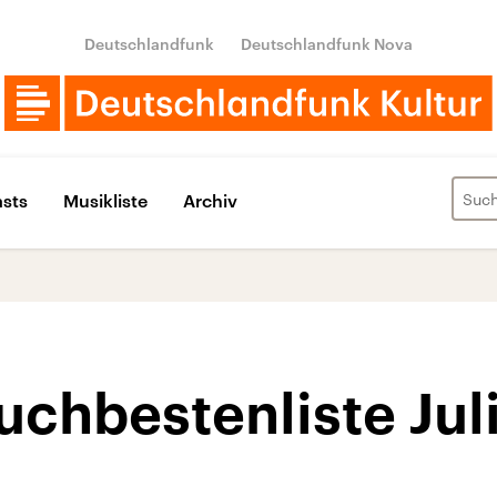
Deutschlandfunk
Deutschlandfunk Nova
sts
Musikliste
Archiv
uchbestenliste Jul