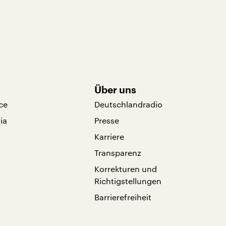
Über uns
ce
Deutschlandradio
ia
Presse
Karriere
Transparenz
Korrekturen und
Richtigstellungen
Barrierefreiheit