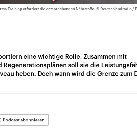
rtes Training erfordert die entsprechenden Nährstoffe.
© Deutschlandradio / 
Sportlern eine wichtige Rolle. Zusammen mit
d Regenerationsplänen soll sie die Leistungsfä
iveau heben. Doch wann wird die Grenze zum 
Podcast abonnieren