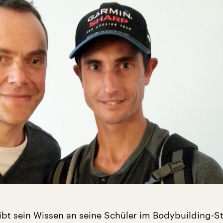
ibt sein Wissen an seine Schüler im Bodybuilding-S