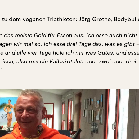
 zu dem veganen Triathleten: Jörg Grothe, Bodybuil
e das meiste Geld für Essen aus. Ich esse auch nicht
sagen wir mal so, ich esse drei Tage das, was es gibt –
 und alle vier Tage hole ich mir was Gutes, und esse
eisch, also mal ein Kalbskotelett oder zwei oder drei
“