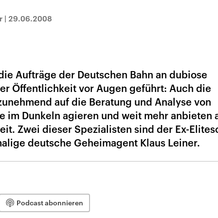
r
|
29.06.2008
die Aufträge der Deutschen Bahn an dubiose
er Öffentlichkeit vor Augen geführt: Auch die
 zunehmend auf die Beratung und Analyse von
ie im Dunkeln agieren und weit mehr anbieten 
t. Zwei dieser Spezialisten sind der Ex-Elites
alige deutsche Geheimagent Klaus Leiner.
Podcast abonnieren