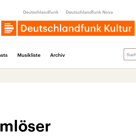
Deutschlandfunk
Deutschlandfunk Nova
sts
Musikliste
Archiv
emlöser