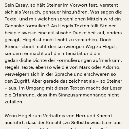
Sein Essay, so hält Steiner im Vorwort fest, versteht
sich als Versuch, genauer hinzuhören. Was sagen die
Texte, und mit welchen sprachlichen Mitteln wird ein
Gedanke formuliert? An Hegels Texten fällt Steiner
beispielsweise eine stilistische Dunkelheit auf, anders
gesagt, Hegel ist nicht leicht zu verstehen. Doch
Steiner ebnet nicht den schwierigen Weg zu Hegel,
sondern er macht auf die Intensität und die
gedankliche Dichte der Formulierungen aufmerksam.
Hegels Texte, ebenso wie die von Marx oder Adorno,
verweigern sich in der Sprache und erschweren so
den Zugriff. Aber gerade das zeichnet sie – so Steiner
– aus. Im Umgang mit diesen Texten macht der Leser
die Erfahrung, dass ihm Sinnzusammenhänge nicht
zufallen.
Wenn Hegel zum Verhältnis von Herr und Knecht
ausführt, dass der Knecht „zu Selbstbewusstsein aus