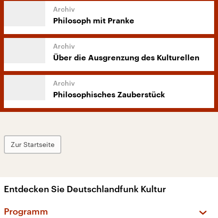
Philosoph mit Pranke
Über die Ausgrenzung des Kulturellen
Philosophisches Zauberstück
Zur Startseite
Entdecken Sie Deutschlandfunk Kultur
Programm