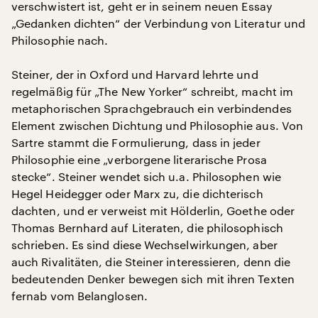
verschwistert ist, geht er in seinem neuen Essay
„Gedanken dichten“ der Verbindung von Literatur und
Philosophie nach.
Steiner, der in Oxford und Harvard lehrte und
regelmäßig für „The New Yorker“ schreibt, macht im
metaphorischen Sprachgebrauch ein verbindendes
Element zwischen Dichtung und Philosophie aus. Von
Sartre stammt die Formulierung, dass in jeder
Philosophie eine „verborgene literarische Prosa
stecke“. Steiner wendet sich u.a. Philosophen wie
Hegel Heidegger oder Marx zu, die dichterisch
dachten, und er verweist mit Hölderlin, Goethe oder
Thomas Bernhard auf Literaten, die philosophisch
schrieben. Es sind diese Wechselwirkungen, aber
auch Rivalitäten, die Steiner interessieren, denn die
bedeutenden Denker bewegen sich mit ihren Texten
fernab vom Belanglosen.