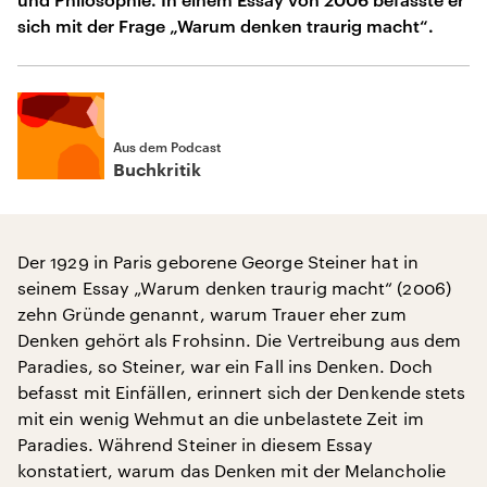
sich mit der Frage „Warum denken traurig macht“.
Aus dem Podcast
Buchkritik
Der 1929 in Paris geborene George Steiner hat in
seinem Essay „Warum denken traurig macht“ (2006)
zehn Gründe genannt, warum Trauer eher zum
Denken gehört als Frohsinn. Die Vertreibung aus dem
Paradies, so Steiner, war ein Fall ins Denken. Doch
befasst mit Einfällen, erinnert sich der Denkende stets
mit ein wenig Wehmut an die unbelastete Zeit im
Paradies. Während Steiner in diesem Essay
konstatiert, warum das Denken mit der Melancholie