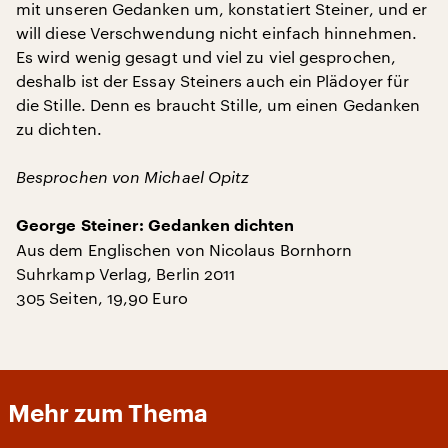
mit unseren Gedanken um, konstatiert Steiner, und er
will diese Verschwendung nicht einfach hinnehmen.
Es wird wenig gesagt und viel zu viel gesprochen,
deshalb ist der Essay Steiners auch ein Plädoyer für
die Stille. Denn es braucht Stille, um einen Gedanken
zu dichten.
Besprochen von Michael Opitz
George Steiner: Gedanken dichten
Aus dem Englischen von Nicolaus Bornhorn
Suhrkamp Verlag, Berlin 2011
305 Seiten, 19,90 Euro
Mehr zum Thema