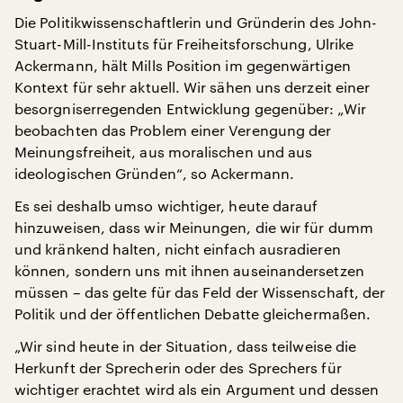
Die Politikwissenschaftlerin und Gründerin des John-
Stuart-Mill-Instituts für Freiheitsforschung, Ulrike
Ackermann, hält Mills Position im gegenwärtigen
Kontext für sehr aktuell. Wir sähen uns derzeit einer
besorgniserregenden Entwicklung gegenüber: „Wir
beobachten das Problem einer Verengung der
Meinungsfreiheit, aus moralischen und aus
ideologischen Gründen“, so Ackermann.
Es sei deshalb umso wichtiger, heute darauf
hinzuweisen, dass wir Meinungen, die wir für dumm
und kränkend halten, nicht einfach ausradieren
können, sondern uns mit ihnen auseinandersetzen
müssen – das gelte für das Feld der Wissenschaft, der
Politik und der öffentlichen Debatte gleichermaßen.
„Wir sind heute in der Situation, dass teilweise die
Herkunft der Sprecherin oder des Sprechers für
wichtiger erachtet wird als ein Argument und dessen