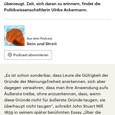
überzeugt. Zeit, sich daran zu erinnern, findet die
Politikwissenschaftlerin Ulrike Ackermann.
Aus dem Podcast
Sein und Streit
Podcast abonnieren
„Es ist schon sonderbar, dass Leute die Gültigkeit der
Gründe der Meinungsfreiheit anerkennen, sich aber
dagegen verwahren, dass man ihre Anwendung aufs
Äußerste treibe, ohne anzuerkennen, dass, wenn
diese Gründe nicht für äußerste Gründe taugen, sie
überhaupt nicht taugen“, schreibt John Stuart Mill
1859 in seinem später berühmten Essay „Über die