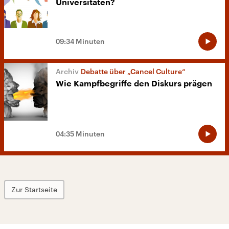
Universitäten?
09:34 Minuten
Debatte über „Cancel Culture“
Wie Kampfbegriffe den Diskurs prägen
04:35 Minuten
Zur Startseite