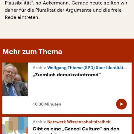
Plausibilität“, so Ackermann. Gerade heute sollten wir
daher für die Pluralität der Argumente und die freie
Rede eintreten.
Mehr zum Thema
Wolfgang Thierse (SPD) über Identitätspolitik
„Ziemlich demokratiefremd“
16:30 Minuten
Netzwerk Wissenschaftsfreiheit
Gibt es eine „Cancel Culture“ an den