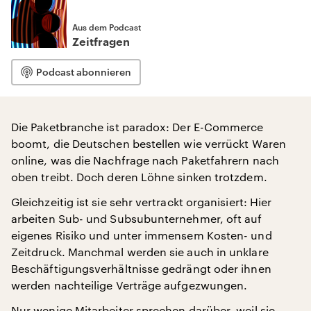
Aus dem Podcast
Zeitfragen
Podcast abonnieren
Die Paketbranche ist paradox: Der E-Commerce
boomt, die Deutschen bestellen wie verrückt Waren
online, was die Nachfrage nach Paketfahrern nach
oben treibt. Doch deren Löhne sinken trotzdem.
Gleichzeitig ist sie sehr vertrackt organisiert: Hier
arbeiten Sub- und Subsubunternehmer, oft auf
eigenes Risiko und unter immensem Kosten- und
Zeitdruck. Manchmal werden sie auch in unklare
Beschäftigungsverhältnisse gedrängt oder ihnen
werden nachteilige Verträge aufgezwungen.
Nur wenige Mitarbeiter sprechen darüber, weil sie