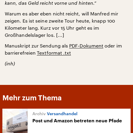
kann, das Geld reicht vorne und hinten.“
Warum es aber eben nicht reicht, will Manfred mir
zeigen. Es ist seine zweite Tour heute, knapp 100
Kilometer lang. Kurz vor 15 Uhr geht es im
Großhandelslager los. [...]
Manuskript zur Sendung als
PDF-Dokument
oder im
barrierefreien
Textformat .txt
(inh)
Mehr zum Thema
Versandhandel
Post und Amazon betreten neue Pfade