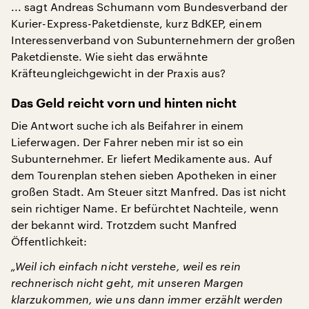
... sagt Andreas Schumann vom Bundesverband der
Kurier-Express-Paketdienste, kurz BdKEP, einem
Interessenverband von Subunternehmern der großen
Paketdienste. Wie sieht das erwähnte
Kräfteungleichgewicht in der Praxis aus?
Das Geld reicht vorn und hinten nicht
Die Antwort suche ich als Beifahrer in einem
Lieferwagen. Der Fahrer neben mir ist so ein
Subunternehmer. Er liefert Medikamente aus. Auf
dem Tourenplan stehen sieben Apotheken in einer
großen Stadt. Am Steuer sitzt Manfred. Das ist nicht
sein richtiger Name. Er befürchtet Nachteile, wenn
der bekannt wird. Trotzdem sucht Manfred
Öffentlichkeit:
„Weil ich einfach nicht verstehe, weil es rein
rechnerisch nicht geht, mit unseren Margen
klarzukommen, wie uns dann immer erzählt werden