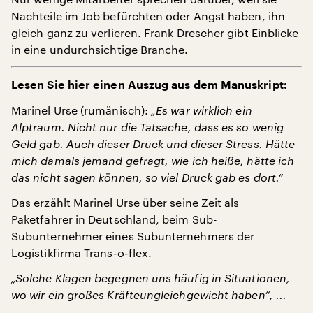
Nachteile im Job befürchten oder Angst haben, ihn
gleich ganz zu verlieren. Frank Drescher gibt Einblicke
in eine undurchsichtige Branche.
Lesen Sie hier einen Auszug aus dem Manuskript:
Marinel Urse (rumänisch):
„Es war wirklich ein
Alptraum. Nicht nur die Tatsache, dass es so wenig
Geld gab. Auch dieser Druck und dieser Stress. Hätte
mich damals jemand gefragt, wie ich heiße, hätte ich
das nicht sagen können, so viel Druck gab es dort.“
Das erzählt Marinel Urse über seine Zeit als
Paketfahrer in Deutschland, beim Sub-
Subunternehmer eines Subunternehmers der
Logistikfirma Trans-o-flex.
„Solche Klagen begegnen uns häufig in Situationen,
wo wir ein großes Kräfteungleichgewicht haben“, ...