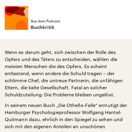
Aus dem Podcast
Buchkritik
Wenn es darum geht, sich zwischen der Rolle des
Opfers und des Täters zu entscheiden, wählen die
meisten Menschen die des Opfers. Es scheint
entlastend, wenn andere die Schuld tragen – der
schlimme Chef, die untreue Partnerin, die unfähigen
Eltern, die kalte Gesellschaft. Fatal an solcher
Schuldzuteilung: Die Probleme bleiben ungelöst.
In seinem neuen Buch „Die Othello-Falle“ ermutigt der
Hamburger Psychologieprofessor Wolfgang Hantel-
Quitmann dazu, ehrlich in den Spiegel zu sehen und
sich mit den eigenen Anteilen an unschönen