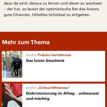
dazu da sind, daraus zu lernen und daran zu wachsen
– der hat, so lautet der optimistische Rat des Autors,
gute Chancen, Othellos Schicksal zu entgehen.
Mehr zum Thema
Prekäre Verhältnisse
Das letzte Geschenk
„Critical Whiteness“
Diskriminierung im Alltag – unbewusst
und mächtig