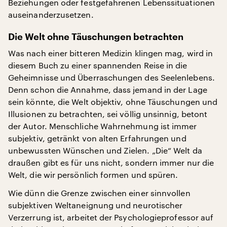
Beziehungen oder festgefahrenen Lebenssituationen
auseinanderzusetzen.
Die Welt ohne Täuschungen betrachten
Was nach einer bitteren Medizin klingen mag, wird in
diesem Buch zu einer spannenden Reise in die
Geheimnisse und Überraschungen des Seelenlebens.
Denn schon die Annahme, dass jemand in der Lage
sein könnte, die Welt objektiv, ohne Täuschungen und
Illusionen zu betrachten, sei völlig unsinnig, betont
der Autor. Menschliche Wahrnehmung ist immer
subjektiv, getränkt von alten Erfahrungen und
unbewussten Wünschen und Zielen. „Die“ Welt da
draußen gibt es für uns nicht, sondern immer nur die
Welt, die wir persönlich formen und spüren.
Wie dünn die Grenze zwischen einer sinnvollen
subjektiven Weltaneignung und neurotischer
Verzerrung ist, arbeitet der Psychologieprofessor auf