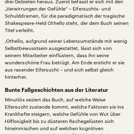
drei Gebieten heraus. Zuerst befasst er sich mit den
„Verwirrungen der Gefühle“ – Eifersuchts- und
Schulddramen, für die paradigmatisch der tragische
Shakespeare-Held Othello steht, der dem Buch seinen
Titel verleiht.
,Othello, aufgrund seiner Lebensumstände mit wenig
Selbstbewusstsein ausgestattet, lässt sich von
seinem Mitarbeiter einflüstern, dass ihn seine
wunderschöne Frau betrügt. Am Ende ersticht er sie
aus rasender Eifersucht – und sich selbst gleich
hinterher.
Bunte Fallgeschichten aus der Literatur
Minutiös seziert das Buch, auf welche Weise
Eifersucht zustande kommt, welche Faktoren sie ins
Krankhafte steigern, welche Gefühle von Wut über
Hilflosigkeit bis zu düsteren Rachegelüsten sich
hineinmischen und auf welchen kognitiven