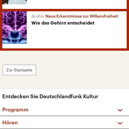
Neue Erkenntnisse zur Willensfreiheit
Wie das Gehirn entscheidet
Zur Startseite
Entdecken Sie Deutschlandfunk Kultur
Programm
Vorschau und Rückschau
Hören