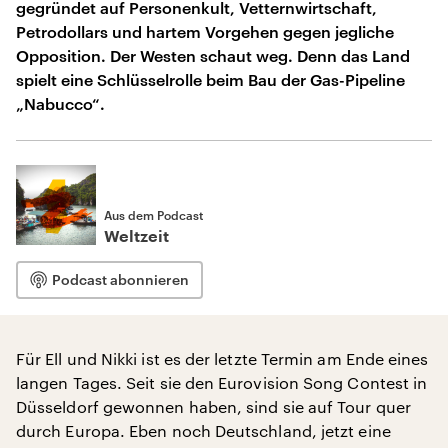
gegründet auf Personenkult, Vetternwirtschaft,
Petrodollars und hartem Vorgehen gegen jegliche
Opposition. Der Westen schaut weg. Denn das Land
spielt eine Schlüsselrolle beim Bau der Gas-Pipeline
„Nabucco“.
Aus dem Podcast
Weltzeit
Podcast abonnieren
Für Ell und Nikki ist es der letzte Termin am Ende eines
langen Tages. Seit sie den Eurovision Song Contest in
Düsseldorf gewonnen haben, sind sie auf Tour quer
durch Europa. Eben noch Deutschland, jetzt eine