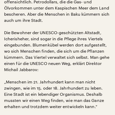
offensichtlich. Petrodollars, die die Gas- und
Ölvorkommen unter dem Kaspischen Meer dem Land
bescheren. Aber die Menschen in Baku kümmern sich
auch um ihre Stadt.
Die Bewohner der UNESCO-geschützten Altstadt,
Icherisheher, sind sogar in die Pflege ihres Viertels
eingebunden. Blumenkübel werden dort aufgestellt,
wo sich Menschen finden, die sich um die Pflanzen
kümmern. Das Viertel verwaltet sich selbst. Man gehe
einen für die UNESCO neuen Weg, erklärt Direktor
Michail Jabbarov:
„Menschen im 21. Jahrhundert kann man nicht
zwingen, wie im 15. oder 18. Jahrhundert zu leben.
Eine Stadt ist ein lebendiger Organismus. Deshalb
mussten wir einen Weg finden, wie man das Ganze
erhalten und trotzdem weiter entwickeln kann.“