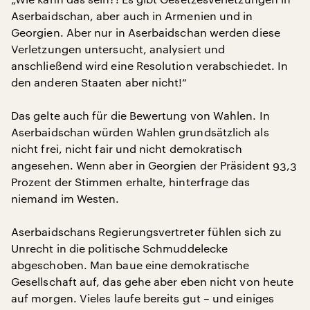
Aserbaidschan, aber auch in Armenien und in
Georgien. Aber nur in Aserbaidschan werden diese
Verletzungen untersucht, analysiert und
anschließend wird eine Resolution verabschiedet. In
den anderen Staaten aber nicht!“
Das gelte auch für die Bewertung von Wahlen. In
Aserbaidschan würden Wahlen grundsätzlich als
nicht frei, nicht fair und nicht demokratisch
angesehen. Wenn aber in Georgien der Präsident 93,3
Prozent der Stimmen erhalte, hinterfrage das
niemand im Westen.
Aserbaidschans Regierungsvertreter fühlen sich zu
Unrecht in die politische Schmuddelecke
abgeschoben. Man baue eine demokratische
Gesellschaft auf, das gehe aber eben nicht von heute
auf morgen. Vieles laufe bereits gut – und einiges