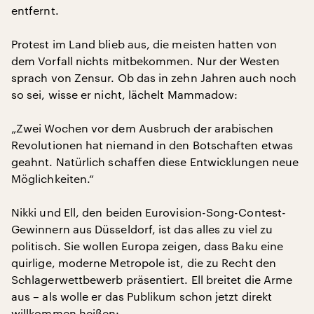
entfernt.
Protest im Land blieb aus, die meisten hatten von
dem Vorfall nichts mitbekommen. Nur der Westen
sprach von Zensur. Ob das in zehn Jahren auch noch
so sei, wisse er nicht, lächelt Mammadow:
„Zwei Wochen vor dem Ausbruch der arabischen
Revolutionen hat niemand in den Botschaften etwas
geahnt. Natürlich schaffen diese Entwicklungen neue
Möglichkeiten.“
Nikki und Ell, den beiden Eurovision-Song-Contest-
Gewinnern aus Düsseldorf, ist das alles zu viel zu
politisch. Sie wollen Europa zeigen, dass Baku eine
quirlige, moderne Metropole ist, die zu Recht den
Schlagerwettbewerb präsentiert. Ell breitet die Arme
aus – als wolle er das Publikum schon jetzt direkt
willkommen heißen: