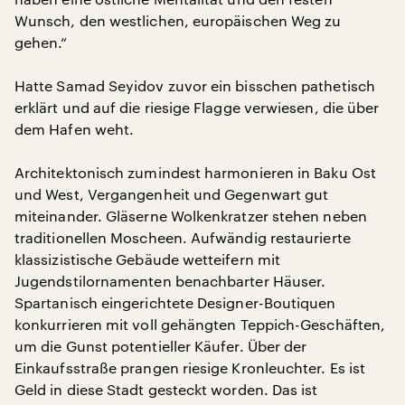
Wunsch, den westlichen, europäischen Weg zu
gehen.“
Hatte Samad Seyidov zuvor ein bisschen pathetisch
erklärt und auf die riesige Flagge verwiesen, die über
dem Hafen weht.
Architektonisch zumindest harmonieren in Baku Ost
und West, Vergangenheit und Gegenwart gut
miteinander. Gläserne Wolkenkratzer stehen neben
traditionellen Moscheen. Aufwändig restaurierte
klassizistische Gebäude wetteifern mit
Jugendstilornamenten benachbarter Häuser.
Spartanisch eingerichtete Designer-Boutiquen
konkurrieren mit voll gehängten Teppich-Geschäften,
um die Gunst potentieller Käufer. Über der
Einkaufsstraße prangen riesige Kronleuchter. Es ist
Geld in diese Stadt gesteckt worden. Das ist