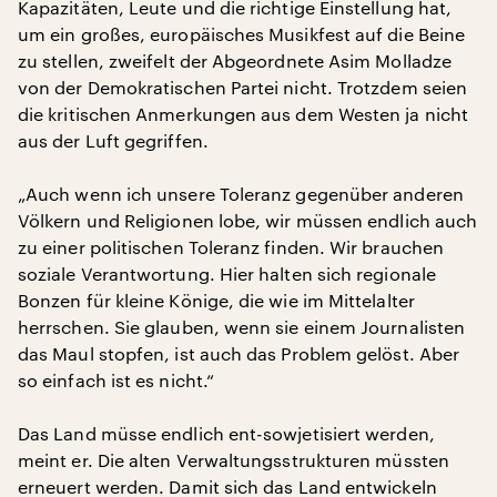
Kapazitäten, Leute und die richtige Einstellung hat,
um ein großes, europäisches Musikfest auf die Beine
zu stellen, zweifelt der Abgeordnete Asim Molladze
von der Demokratischen Partei nicht. Trotzdem seien
die kritischen Anmerkungen aus dem Westen ja nicht
aus der Luft gegriffen.
„Auch wenn ich unsere Toleranz gegenüber anderen
Völkern und Religionen lobe, wir müssen endlich auch
zu einer politischen Toleranz finden. Wir brauchen
soziale Verantwortung. Hier halten sich regionale
Bonzen für kleine Könige, die wie im Mittelalter
herrschen. Sie glauben, wenn sie einem Journalisten
das Maul stopfen, ist auch das Problem gelöst. Aber
so einfach ist es nicht.“
Das Land müsse endlich ent-sowjetisiert werden,
meint er. Die alten Verwaltungsstrukturen müssten
erneuert werden. Damit sich das Land entwickeln