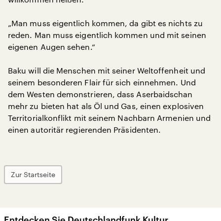
„Man muss eigentlich kommen, da gibt es nichts zu
reden. Man muss eigentlich kommen und mit seinen
eigenen Augen sehen.“
Baku will die Menschen mit seiner Weltoffenheit und
seinem besonderen Flair für sich einnehmen. Und
dem Westen demonstrieren, dass Aserbaidschan
mehr zu bieten hat als Öl und Gas, einen explosiven
Territorialkonflikt mit seinem Nachbarn Armenien und
einen autoritär regierenden Präsidenten.
Zur Startseite
Entdecken Sie Deutschlandfunk Kultur