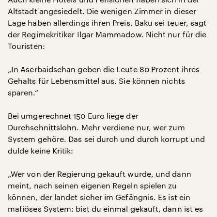
Altstadt angesiedelt. Die wenigen Zimmer in dieser
Lage haben allerdings ihren Preis. Baku sei teuer, sagt
der Regimekritiker Ilgar Mammadow. Nicht nur für die
Touristen:
„In Aserbaidschan geben die Leute 80 Prozent ihres
Gehalts für Lebensmittel aus. Sie können nichts
sparen.“
Bei umgerechnet 150 Euro liege der
Durchschnittslohn. Mehr verdiene nur, wer zum
System gehöre. Das sei durch und durch korrupt und
dulde keine Kritik:
„Wer von der Regierung gekauft wurde, und dann
meint, nach seinen eigenen Regeln spielen zu
können, der landet sicher im Gefängnis. Es ist ein
mafiöses System: bist du einmal gekauft, dann ist es