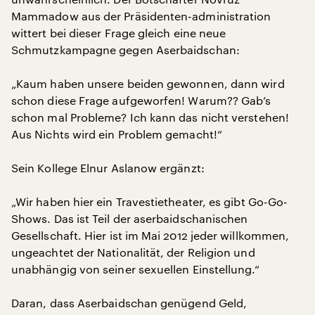
Mammadow aus der Präsidenten-administration
wittert bei dieser Frage gleich eine neue
Schmutzkampagne gegen Aserbaidschan:
„Kaum haben unsere beiden gewonnen, dann wird
schon diese Frage aufgeworfen! Warum?? Gab’s
schon mal Probleme? Ich kann das nicht verstehen!
Aus Nichts wird ein Problem gemacht!“
Sein Kollege Elnur Aslanow ergänzt:
„Wir haben hier ein Travestietheater, es gibt Go-Go-
Shows. Das ist Teil der aserbaidschanischen
Gesellschaft. Hier ist im Mai 2012 jeder willkommen,
ungeachtet der Nationalität, der Religion und
unabhängig von seiner sexuellen Einstellung.“
Daran, dass Aserbaidschan genügend Geld,