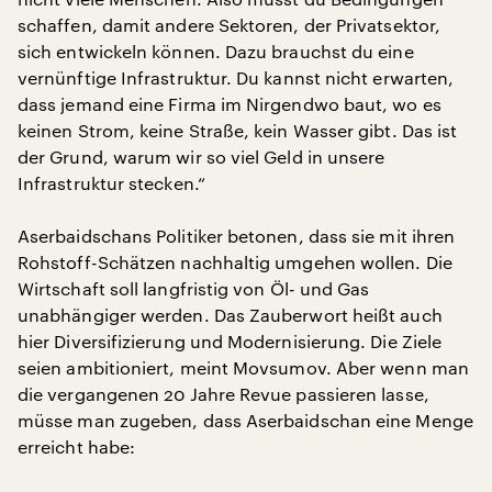
schaffen, damit andere Sektoren, der Privatsektor,
sich entwickeln können. Dazu brauchst du eine
vernünftige Infrastruktur. Du kannst nicht erwarten,
dass jemand eine Firma im Nirgendwo baut, wo es
keinen Strom, keine Straße, kein Wasser gibt. Das ist
der Grund, warum wir so viel Geld in unsere
Infrastruktur stecken.“
Aserbaidschans Politiker betonen, dass sie mit ihren
Rohstoff-Schätzen nachhaltig umgehen wollen. Die
Wirtschaft soll langfristig von Öl- und Gas
unabhängiger werden. Das Zauberwort heißt auch
hier Diversifizierung und Modernisierung. Die Ziele
seien ambitioniert, meint Movsumov. Aber wenn man
die vergangenen 20 Jahre Revue passieren lasse,
müsse man zugeben, dass Aserbaidschan eine Menge
erreicht habe: