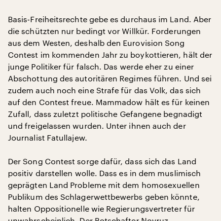
Basis-Freiheitsrechte gebe es durchaus im Land. Aber
die schützten nur bedingt vor Willkür. Forderungen
aus dem Westen, deshalb den Eurovision Song
Contest im kommenden Jahr zu boykottieren, hält der
junge Politiker für falsch. Das werde eher zu einer
Abschottung des autoritären Regimes führen. Und sei
zudem auch noch eine Strafe für das Volk, das sich
auf den Contest freue. Mammadow hält es für keinen
Zufall, dass zuletzt politische Gefangene begnadigt
und freigelassen wurden. Unter ihnen auch der
Journalist Fatullajew.
Der Song Contest sorge dafür, dass sich das Land
positiv darstellen wolle. Dass es in dem muslimisch
geprägten Land Probleme mit dem homosexuellen
Publikum des Schlagerwettbewerbs geben könnte,
halten Oppositionelle wie Regierungsvertreter für
unwahrscheinlich. Der Botschafter Novruz