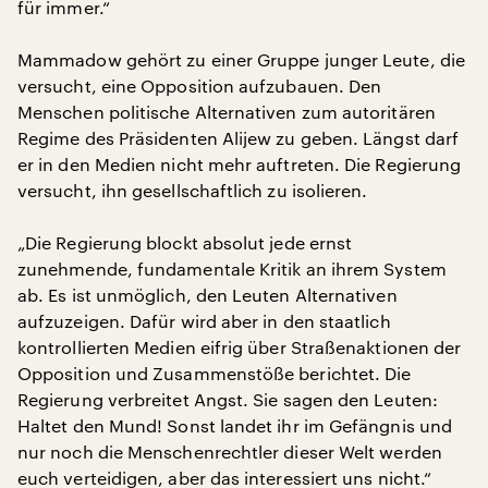
für immer.“
Mammadow gehört zu einer Gruppe junger Leute, die
versucht, eine Opposition aufzubauen. Den
Menschen politische Alternativen zum autoritären
Regime des Präsidenten Alijew zu geben. Längst darf
er in den Medien nicht mehr auftreten. Die Regierung
versucht, ihn gesellschaftlich zu isolieren.
„Die Regierung blockt absolut jede ernst
zunehmende, fundamentale Kritik an ihrem System
ab. Es ist unmöglich, den Leuten Alternativen
aufzuzeigen. Dafür wird aber in den staatlich
kontrollierten Medien eifrig über Straßenaktionen der
Opposition und Zusammenstöße berichtet. Die
Regierung verbreitet Angst. Sie sagen den Leuten:
Haltet den Mund! Sonst landet ihr im Gefängnis und
nur noch die Menschenrechtler dieser Welt werden
euch verteidigen, aber das interessiert uns nicht.“