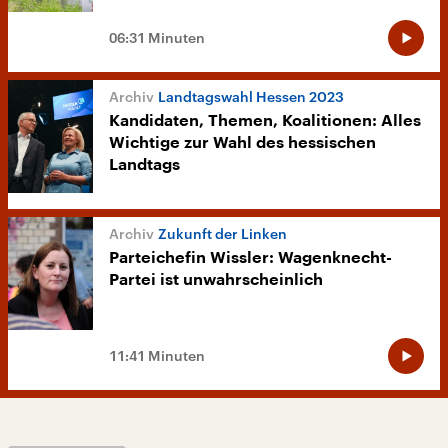
06:31 Minuten
Landtagswahl Hessen 2023
Kandidaten, Themen, Koalitionen: Alles
Wichtige zur Wahl des hessischen
Landtags
Zukunft der Linken
Parteichefin Wissler: Wagenknecht-
Partei ist unwahrscheinlich
11:41 Minuten