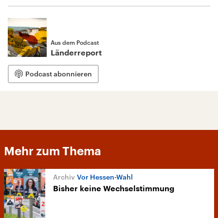
Aus dem Podcast
Länderreport
Podcast abonnieren
Mehr zum Thema
Vor Hessen-Wahl
Bisher keine Wechselstimmung