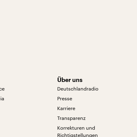
Über uns
ce
Deutschlandradio
ia
Presse
Karriere
Transparenz
Korrekturen und
Richtigstellungen