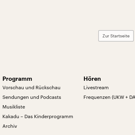
Zur Startseite
Programm
Hören
Vorschau und Rückschau
Livestream
Sendungen und Podcasts
Frequenzen (UKW + D
Musikliste
Kakadu – Das Kinderprogramm
Archiv