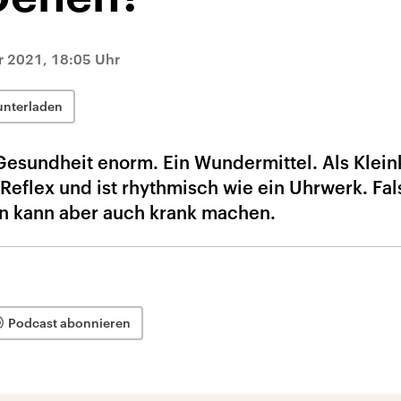
 2021, 18:05 Uhr
unterladen
esundheit enorm. Ein Wundermittel. Als Klein
n Reflex und ist rhythmisch wie ein Uhrwerk. Fa
n kann aber auch krank machen.
Podcast abonnieren