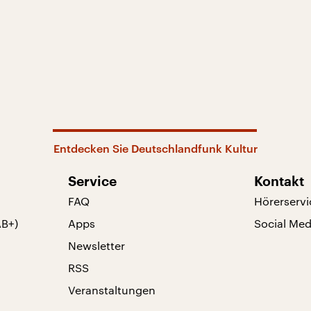
Entdecken Sie Deutschlandfunk Kultur
Service
Kontakt
FAQ
Hörerservi
AB+)
Apps
Social Med
Newsletter
RSS
Veranstaltungen