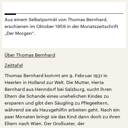
Aus einem Selbstporträt von Thomas Bernhard,
erschienen im Oktober 1959 in der Monatszeitschrift
„Der Morgen“.
Über Thomas Bernhard
Zeittafel
Thomas Bernhard kommt am 9. Februar 1931 in
Heerlen in Holland zur Welt. Die Mutter, Herta
Bernhard aus Henndorf bei Salzburg, sucht ihren
Eltern die Schande eines unehelichen Kindes zu
ersparen und gibt den Säugling zu Pflegeeltern,
während sie als Hausgehilfin arbeiten geht. Nach ein
paar Monaten bringt sie das Kind dann doch zu ihren
Eltern nach Wien. Der Großvater, der