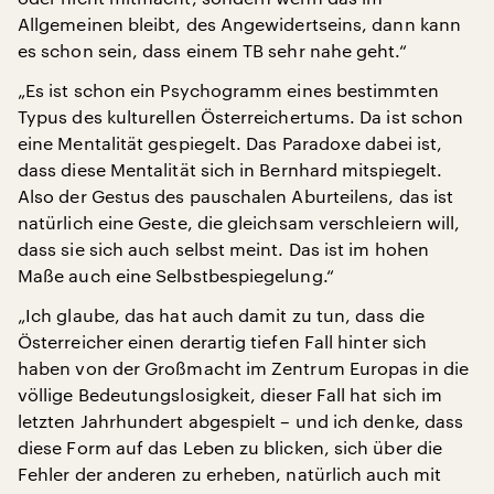
Allgemeinen bleibt, des Angewidertseins, dann kann
es schon sein, dass einem TB sehr nahe geht.“
„Es ist schon ein Psychogramm eines bestimmten
Typus des kulturellen Österreichertums. Da ist schon
eine Mentalität gespiegelt. Das Paradoxe dabei ist,
dass diese Mentalität sich in Bernhard mitspiegelt.
Also der Gestus des pauschalen Aburteilens, das ist
natürlich eine Geste, die gleichsam verschleiern will,
dass sie sich auch selbst meint. Das ist im hohen
Maße auch eine Selbstbespiegelung.“
„Ich glaube, das hat auch damit zu tun, dass die
Österreicher einen derartig tiefen Fall hinter sich
haben von der Großmacht im Zentrum Europas in die
völlige Bedeutungslosigkeit, dieser Fall hat sich im
letzten Jahrhundert abgespielt – und ich denke, dass
diese Form auf das Leben zu blicken, sich über die
Fehler der anderen zu erheben, natürlich auch mit