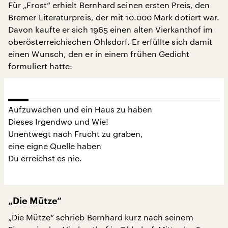
Für „Frost“ erhielt Bernhard seinen ersten Preis, den
Bremer Literaturpreis, der mit 10.000 Mark dotiert war.
Davon kaufte er sich 1965 einen alten Vierkanthof im
oberösterreichischen Ohlsdorf. Er erfüllte sich damit
einen Wunsch, den er in einem frühen Gedicht
formuliert hatte:
Aufzuwachen und ein Haus zu haben
Dieses Irgendwo und Wie!
Unentwegt nach Frucht zu graben,
eine eigne Quelle haben
Du erreichst es nie.
„Die Mütze“
„Die Mütze“ schrieb Bernhard kurz nach seinem