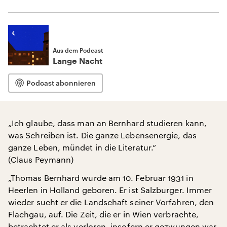
Aus dem Podcast
Lange Nacht
Podcast abonnieren
„Ich glaube, dass man an Bernhard studieren kann,
was Schreiben ist. Die ganze Lebensenergie, das
ganze Leben, mündet in die Literatur.“
(Claus Peymann)
„Thomas Bernhard wurde am 10. Februar 1931 in
Heerlen in Holland geboren. Er ist Salzburger. Immer
wieder sucht er die Landschaft seiner Vorfahren, den
Flachgau, auf. Die Zeit, die er in Wien verbrachte,
betrachtet er als verloren, insofern er gezwungen war,