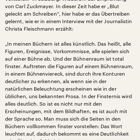
von Carl Zuckmayer. In dieser Zeit habe er „Blut
geleckt am Schreiben“, hier habe er das Übertreiben
gelernt, wie er in einem Interview mit der Journalistin
Christa Fleischmann erzählt:
„In meinen Büchern ist alles künstlich. Das heißt, alle
Figuren, Ereignisse, Vorkommnisse, alle spielen sich
auf einer Bühne ab. Und der Bühnenraum ist total
finster. Auftreten die Figuren auf einem Bühnenraum,
in einem Bühnenviereck, sind durch ihre Konturen
deutlicher zu erkennen, als wenn sie in der
natürlichen Beleuchtung erscheinen wie in der
üblichen, uns bekannten Prosa. In der Finsternis wird
alles deutlich. So ist es nicht nur mit den
Erscheinungen, mit dem Bildhaften, es ist auch mit
der Sprache so. Man muss sich die Seiten in den
Büchern vollkommen finster vorstellen: Das Wort
leuchtet auf, dadurch bekommt es eine Deutlichkeit