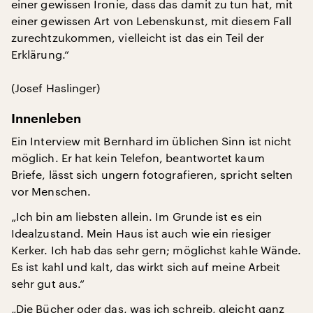
einer gewissen Ironie, dass das damit zu tun hat, mit
einer gewissen Art von Lebenskunst, mit diesem Fall
zurechtzukommen, vielleicht ist das ein Teil der
Erklärung.“
(Josef Haslinger)
Innenleben
Ein Interview mit Bernhard im üblichen Sinn ist nicht
möglich. Er hat kein Telefon, beantwortet kaum
Briefe, lässt sich ungern fotografieren, spricht selten
vor Menschen.
„Ich bin am liebsten allein. Im Grunde ist es ein
Idealzustand. Mein Haus ist auch wie ein riesiger
Kerker. Ich hab das sehr gern; möglichst kahle Wände.
Es ist kahl und kalt, das wirkt sich auf meine Arbeit
sehr gut aus.“
„Die Bücher oder das, was ich schreib, gleicht ganz