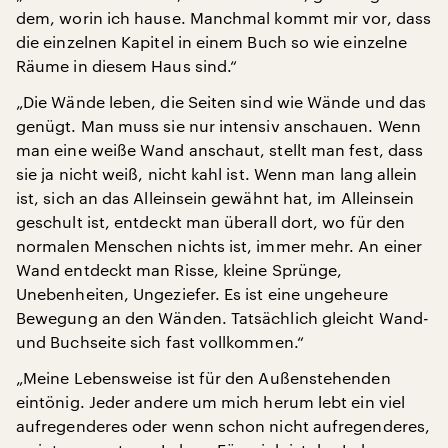
dem, worin ich hause. Manchmal kommt mir vor, dass
die einzelnen Kapitel in einem Buch so wie einzelne
Räume in diesem Haus sind.“
„Die Wände leben, die Seiten sind wie Wände und das
genügt. Man muss sie nur intensiv anschauen. Wenn
man eine weiße Wand anschaut, stellt man fest, dass
sie ja nicht weiß, nicht kahl ist. Wenn man lang allein
ist, sich an das Alleinsein gewähnt hat, im Alleinsein
geschult ist, entdeckt man überall dort, wo für den
normalen Menschen nichts ist, immer mehr. An einer
Wand entdeckt man Risse, kleine Sprünge,
Unebenheiten, Ungeziefer. Es ist eine ungeheure
Bewegung an den Wänden. Tatsächlich gleicht Wand-
und Buchseite sich fast vollkommen.“
„Meine Lebensweise ist für den Außenstehenden
eintönig. Jeder andere um mich herum lebt ein viel
aufregenderes oder wenn schon nicht aufregenderes,