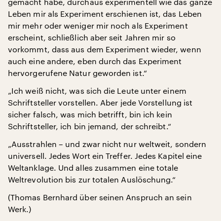
gemacht habe, durchaus experimentell wie das ganze
Leben mir als Experiment erschienen ist, das Leben
mir mehr oder weniger mir noch als Experiment
erscheint, schließlich aber seit Jahren mir so
vorkommt, dass aus dem Experiment wieder, wenn
auch eine andere, eben durch das Experiment
hervorgerufene Natur geworden ist.“
„Ich weiß nicht, was sich die Leute unter einem
Schriftsteller vorstellen. Aber jede Vorstellung ist
sicher falsch, was mich betrifft, bin ich kein
Schriftsteller, ich bin jemand, der schreibt.“
„Ausstrahlen – und zwar nicht nur weltweit, sondern
universell. Jedes Wort ein Treffer. Jedes Kapitel eine
Weltanklage. Und alles zusammen eine totale
Weltrevolution bis zur totalen Auslöschung.“
(Thomas Bernhard über seinen Anspruch an sein
Werk.)