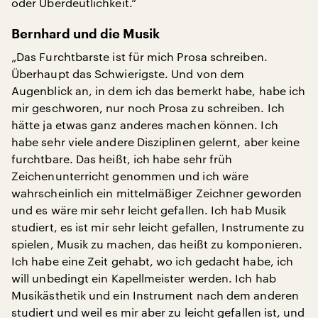
oder Überdeutlichkeit.“
Bernhard und die Musik
„Das Furchtbarste ist für mich Prosa schreiben.
Überhaupt das Schwierigste. Und von dem
Augenblick an, in dem ich das bemerkt habe, habe ich
mir geschworen, nur noch Prosa zu schreiben. Ich
hätte ja etwas ganz anderes machen können. Ich
habe sehr viele andere Disziplinen gelernt, aber keine
furchtbare. Das heißt, ich habe sehr früh
Zeichenunterricht genommen und ich wäre
wahrscheinlich ein mittelmäßiger Zeichner geworden
und es wäre mir sehr leicht gefallen. Ich hab Musik
studiert, es ist mir sehr leicht gefallen, Instrumente zu
spielen, Musik zu machen, das heißt zu komponieren.
Ich habe eine Zeit gehabt, wo ich gedacht habe, ich
will unbedingt ein Kapellmeister werden. Ich hab
Musikästhetik und ein Instrument nach dem anderen
studiert und weil es mir aber zu leicht gefallen ist, und