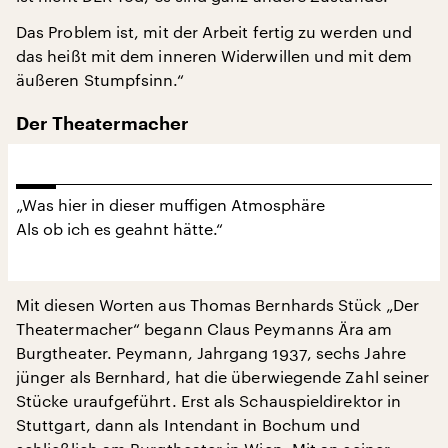
Das Problem ist, mit der Arbeit fertig zu werden und
das heißt mit dem inneren Widerwillen und mit dem
äußeren Stumpfsinn.“
Der Theatermacher
„Was hier in dieser muffigen Atmosphäre
Als ob ich es geahnt hätte.“
Mit diesen Worten aus Thomas Bernhards Stück „Der
Theatermacher“ begann Claus Peymanns Ära am
Burgtheater. Peymann, Jahrgang 1937, sechs Jahre
jünger als Bernhard, hat die überwiegende Zahl seiner
Stücke uraufgeführt. Erst als Schauspieldirektor in
Stuttgart, dann als Intendant in Bochum und