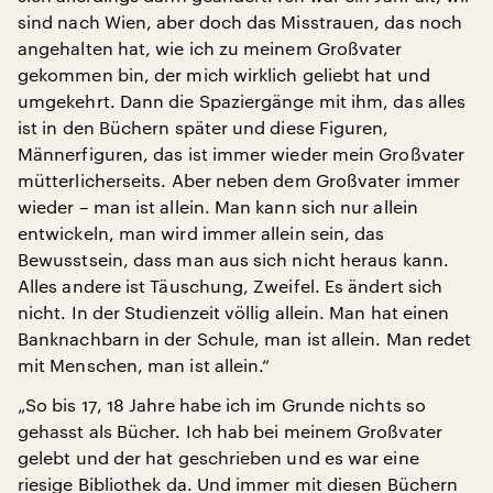
sind nach Wien, aber doch das Misstrauen, das noch
angehalten hat, wie ich zu meinem Großvater
gekommen bin, der mich wirklich geliebt hat und
umgekehrt. Dann die Spaziergänge mit ihm, das alles
ist in den Büchern später und diese Figuren,
Männerfiguren, das ist immer wieder mein Großvater
mütterlicherseits. Aber neben dem Großvater immer
wieder – man ist allein. Man kann sich nur allein
entwickeln, man wird immer allein sein, das
Bewusstsein, dass man aus sich nicht heraus kann.
Alles andere ist Täuschung, Zweifel. Es ändert sich
nicht. In der Studienzeit völlig allein. Man hat einen
Banknachbarn in der Schule, man ist allein. Man redet
mit Menschen, man ist allein.“
„So bis 17, 18 Jahre habe ich im Grunde nichts so
gehasst als Bücher. Ich hab bei meinem Großvater
gelebt und der hat geschrieben und es war eine
riesige Bibliothek da. Und immer mit diesen Büchern