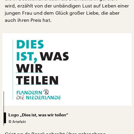
wird, erzählt von der unbändigen Lust auf Leben einer
jungen Frau und dem Glück großer Liebe, die aber
auch ihren Preis hat.
Logo „Dies ist, was wir teilen“
©
Artefakt
Griet op de Beeck schreibt über gebrochene