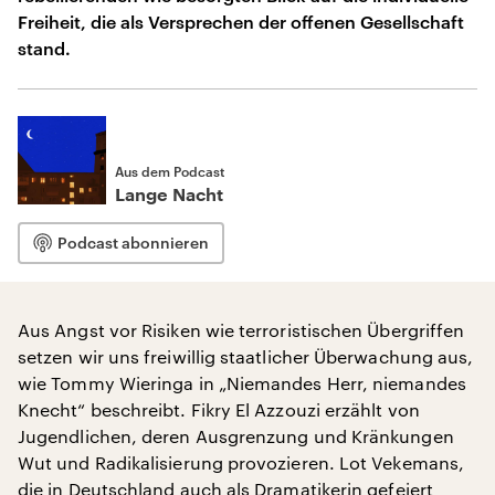
Freiheit, die als Versprechen der offenen Gesellschaft
stand.
Aus dem Podcast
Lange Nacht
Podcast abonnieren
Aus Angst vor Risiken wie terroristischen Übergriffen
setzen wir uns freiwillig staatlicher Überwachung aus,
wie Tommy Wieringa in „Niemandes Herr, niemandes
Knecht“ beschreibt. Fikry El Azzouzi erzählt von
Jugendlichen, deren Ausgrenzung und Kränkungen
Wut und Radikalisierung provozieren. Lot Vekemans,
die in Deutschland auch als Dramatikerin gefeiert