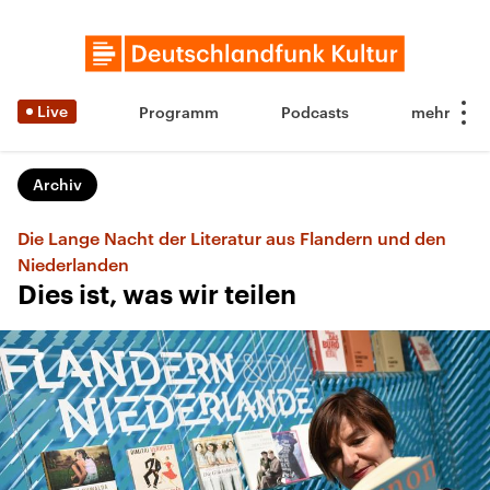
Live
Programm
Podcasts
Archiv
Die Lange Nacht der Literatur aus Flandern und den
Niederlanden
Dies ist, was wir teilen