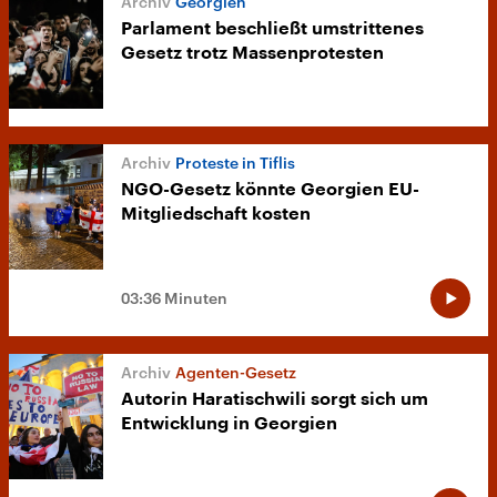
Georgien
Parlament beschließt umstrittenes
Gesetz trotz Massenprotesten
Proteste in Tiflis
NGO-Gesetz könnte Georgien EU-
Mitgliedschaft kosten
03:36 Minuten
Agenten-Gesetz
Autorin Haratischwili sorgt sich um
Entwicklung in Georgien