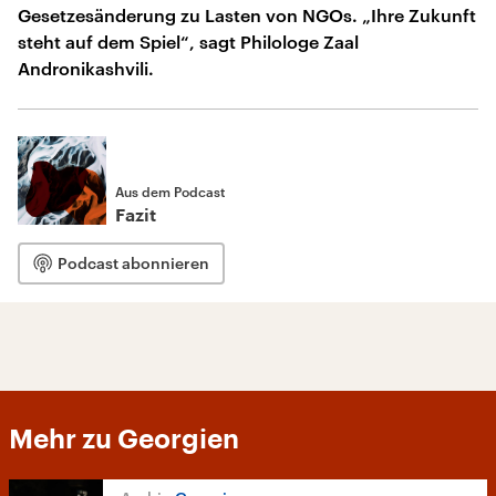
Gesetzesänderung zu Lasten von NGOs. „Ihre Zukunft
steht auf dem Spiel“, sagt Philologe Zaal
Andronikashvili.
Aus dem Podcast
Fazit
Podcast abonnieren
Mehr zu Georgien