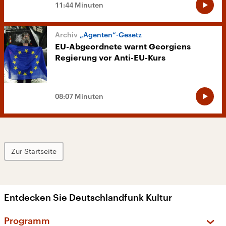
11:44 Minuten
„Agenten“-Gesetz
EU-Abgeordnete warnt Georgiens
Regierung vor Anti-EU-Kurs
08:07 Minuten
Zur Startseite
Entdecken Sie Deutschlandfunk Kultur
Programm