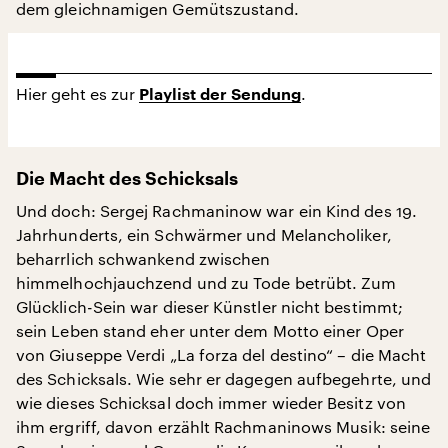
dem gleichnamigen Gemütszustand.
Hier geht es zur
.
Playlist der Sendung
Die Macht des Schicksals
Und doch: Sergej Rachmaninow war ein Kind des 19.
Jahrhunderts, ein Schwärmer und Melancholiker,
beharrlich schwankend zwischen
himmelhochjauchzend und zu Tode betrübt. Zum
Glücklich-Sein war dieser Künstler nicht bestimmt;
sein Leben stand eher unter dem Motto einer Oper
von Giuseppe Verdi „La forza del destino“ – die Macht
des Schicksals. Wie sehr er dagegen aufbegehrte, und
wie dieses Schicksal doch immer wieder Besitz von
ihm ergriff, davon erzählt Rachmaninows Musik: seine