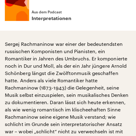
Aus dem Podcast
Interpretationen
Sergej Rachmaninow war einer der bedeutendsten
russischen Komponisten und Pianisten, ein
Romantiker in Jahren des Umbruchs. Er komponierte
noch in Dur und Moll, als der ein Jahr jüngere Arnold
Schönberg längst die Zwölftonmusik geschaffen
hatte. Anders als viele Romantiker hatte
Rachmaninow (1873-1943) die Gelegenheit, seine
Musik selbst einzuspielen, sein musikalisches Denken
zu dokumentieren. Daran lässt sich heute erkennen,
als wie wenig romantisch im klischeehaften Sinne
Rachmaninow seine eigene Musik verstand; wie
schlicht im Grunde sein interpretatorischer Ansatz
war – wobei „schlicht“ nicht zu verwechseln ist mit