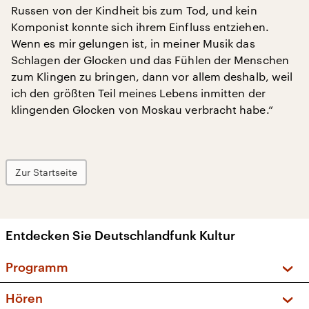
Russen von der Kindheit bis zum Tod, und kein
Komponist konnte sich ihrem Einfluss entziehen.
Wenn es mir gelungen ist, in meiner Musik das
Schlagen der Glocken und das Fühlen der Menschen
zum Klingen zu bringen, dann vor allem deshalb, weil
ich den größten Teil meines Lebens inmitten der
klingenden Glocken von Moskau verbracht habe.“
Zur Startseite
Entdecken Sie Deutschlandfunk Kultur
Programm
Vorschau und Rückschau
Hören