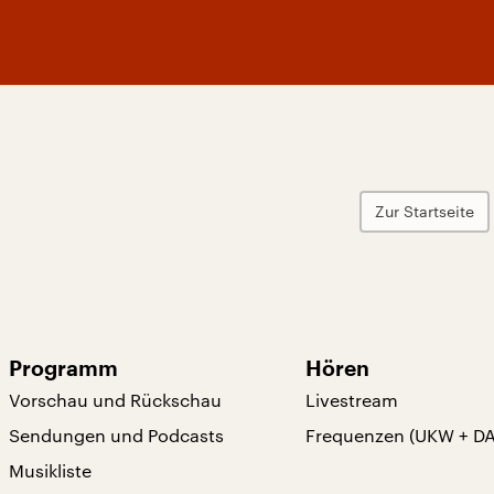
Zur Startseite
Programm
Hören
Vorschau und Rückschau
Livestream
Sendungen und Podcasts
Frequenzen (UKW + D
Musikliste