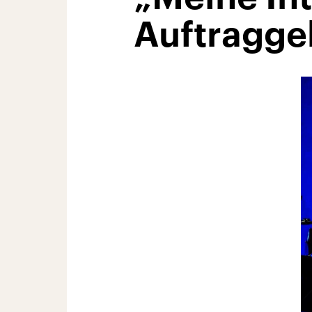
Auftragge