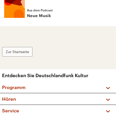
Aus dem Podcast
Neue Musik
Zur Startseite
Entdecken Sie Deutschlandfunk Kultur
Programm
Vorschau und Rückschau
Hören
Sendungen und Podcasts
Livestream
Service
Musikliste