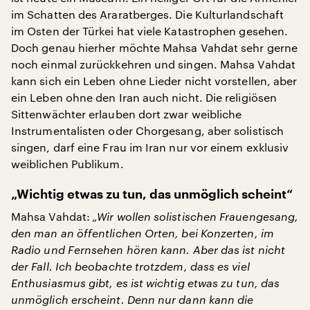
im Schatten des Araratberges. Die Kulturlandschaft
im Osten der Türkei hat viele Katastrophen gesehen.
Doch genau hierher möchte Mahsa Vahdat sehr gerne
noch einmal zurückkehren und singen. Mahsa Vahdat
kann sich ein Leben ohne Lieder nicht vorstellen, aber
ein Leben ohne den Iran auch nicht. Die religiösen
Sittenwächter erlauben dort zwar weibliche
Instrumentalisten oder Chorgesang, aber solistisch
singen, darf eine Frau im Iran nur vor einem exklusiv
weiblichen Publikum.
„Wichtig etwas zu tun, das unmöglich scheint“
Mahsa Vahdat:
„Wir wollen solistischen Frauengesang,
den man an öffentlichen Orten, bei Konzerten, im
Radio und Fernsehen hören kann. Aber das ist nicht
der Fall. Ich beobachte trotzdem, dass es viel
Enthusiasmus gibt, es ist wichtig etwas zu tun, das
unmöglich erscheint. Denn nur dann kann die