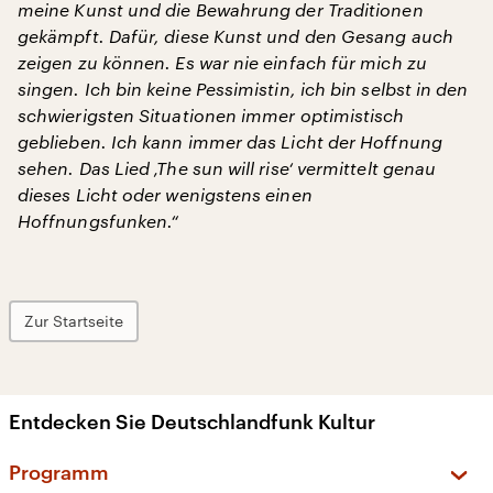
meine Kunst und die Bewahrung der Traditionen
gekämpft. Dafür, diese Kunst und den Gesang auch
zeigen zu können. Es war nie einfach für mich zu
singen. Ich bin keine Pessimistin, ich bin selbst in den
schwierigsten Situationen immer optimistisch
geblieben. Ich kann immer das Licht der Hoffnung
sehen. Das Lied ‚The sun will rise‘ vermittelt genau
dieses Licht oder wenigstens einen
Hoffnungsfunken.“
Zur Startseite
Entdecken Sie Deutschlandfunk Kultur
Programm