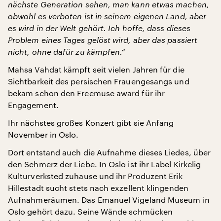
nächste Generation sehen, man kann etwas machen,
obwohl es verboten ist in seinem eigenen Land, aber
es wird in der Welt gehört. Ich hoffe, dass dieses
Problem eines Tages gelöst wird, aber das passiert
nicht, ohne dafür zu kämpfen.“
Mahsa Vahdat kämpft seit vielen Jahren für die
Sichtbarkeit des persischen Frauengesangs und
bekam schon den Freemuse award für ihr
Engagement.
Ihr nächstes großes Konzert gibt sie Anfang
November in Oslo.
Dort entstand auch die Aufnahme dieses Liedes, über
den Schmerz der Liebe. In Oslo ist ihr Label Kirkelig
Kulturverksted zuhause und ihr Produzent Erik
Hillestadt sucht stets nach exzellent klingenden
Aufnahmeräumen. Das Emanuel Vigeland Museum in
Oslo gehört dazu. Seine Wände schmücken