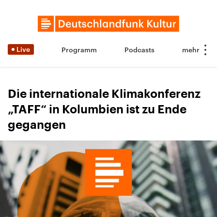
Live
Programm
Podcasts
Die internationale Klimakonferenz
„TAFF“ in Kolumbien ist zu Ende
gegangen