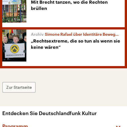
Mit Brecht tanzen, wo die Rechten
brüllen
Simone Rafael über Identitäre Bewegung
„Rechtsextreme, die so tun als wenn sie
keine wären“
Zur Startseite
Entdecken Sie Deutschlandfunk Kultur
Programm