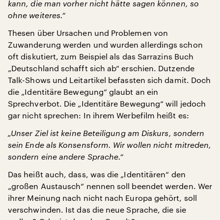
kann, die man vorher nicht hätte sagen können, so
ohne weiteres.“
Thesen über Ursachen und Problemen von
Zuwanderung werden und wurden allerdings schon
oft diskutiert, zum Beispiel als das Sarrazins Buch
„Deutschland schafft sich ab“ erschien. Dutzende
Talk-Shows und Leitartikel befassten sich damit. Doch
die „Identitäre Bewegung“ glaubt an ein
Sprechverbot. Die „Identitäre Bewegung“ will jedoch
gar nicht sprechen: In ihrem Werbefilm heißt es:
„Unser Ziel ist keine Beteiligung am Diskurs, sondern
sein Ende als Konsensform. Wir wollen nicht mitreden,
sondern eine andere Sprache.“
Das heißt auch, dass, was die „Identitären“ den
„großen Austausch“ nennen soll beendet werden. Wer
ihrer Meinung nach nicht nach Europa gehört, soll
verschwinden. Ist das die neue Sprache, die sie