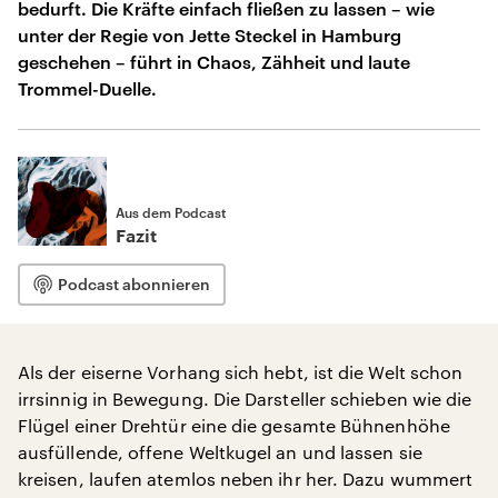
bedurft. Die Kräfte einfach fließen zu lassen – wie
unter der Regie von Jette Steckel in Hamburg
geschehen – führt in Chaos, Zähheit und laute
Trommel-Duelle.
Aus dem Podcast
Fazit
Podcast abonnieren
Als der eiserne Vorhang sich hebt, ist die Welt schon
irrsinnig in Bewegung. Die Darsteller schieben wie die
Flügel einer Drehtür eine die gesamte Bühnenhöhe
ausfüllende, offene Weltkugel an und lassen sie
kreisen, laufen atemlos neben ihr her. Dazu wummert