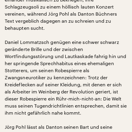
Schlagzeugsoli zu einem höllisch lauten Konzert
vereinen, während Jörg Pohl als Danton Büchners
Text vergeblich dagegen an zu schreien und zu
behaupten sucht.
Daniel Lommatzsch genügen eine schwer schwarz
geränderte Brille und der zwischen
Wortfindungsstörung und Lautkaskade fahrig hin und
her springende Sprechhabitus eines ehemaligen
Stotterers, um seinen Robespierre als
Zwangsneurotiker zu kennzeichnen: Trotz der
Kreideflecken auf seiner Kleidung, mit denen er sich
als Arbeiter im Weinberg der Revolution geriert, ist
dieser Robespierre ein Rühr-mich-nicht-an: Die Welt
muss seinen Tugendrichtlinien entsprechen, damit sie
ihm nicht gefährlich nahe kommt.
Jörg Pohl lässt als Danton seinen Bart und seine