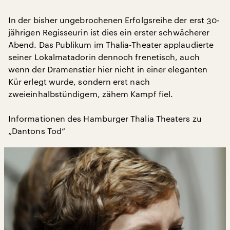
In der bisher ungebrochenen Erfolgsreihe der erst 30-
jährigen Regisseurin ist dies ein erster schwächerer
Abend. Das Publikum im Thalia-Theater applaudierte
seiner Lokalmatadorin dennoch frenetisch, auch
wenn der Dramenstier hier nicht in einer eleganten
Kür erlegt wurde, sondern erst nach
zweieinhalbstündigem, zähem Kampf fiel.
Informationen des Hamburger Thalia Theaters zu
„Dantons Tod“