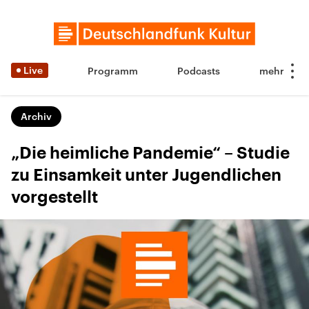
Live
Programm
Podcasts
Archiv
„Die heimliche Pandemie“ – Studie
zu Einsamkeit unter Jugendlichen
vorgestellt