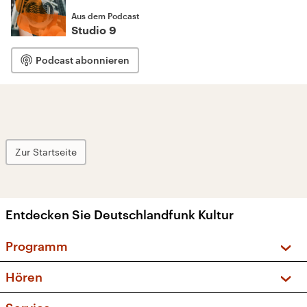
Aus dem Podcast
Studio 9
Podcast abonnieren
Zur Startseite
Entdecken Sie Deutschlandfunk Kultur
Programm
Vorschau und Rückschau
Hören
Sendungen und Podcasts
Livestream