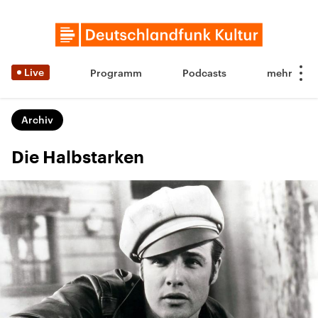
Live
Programm
Podcasts
Archiv
Die Halbstarken