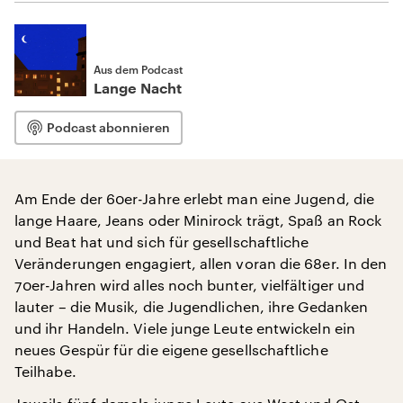
Aus dem Podcast
Lange Nacht
Podcast abonnieren
Am Ende der 60er-Jahre erlebt man eine Jugend, die
lange Haare, Jeans oder Minirock trägt, Spaß an Rock
und Beat hat und sich für gesellschaftliche
Veränderungen engagiert, allen voran die 68er. In den
70er-Jahren wird alles noch bunter, vielfältiger und
lauter – die Musik, die Jugendlichen, ihre Gedanken
und ihr Handeln. Viele junge Leute entwickeln ein
neues Gespür für die eigene gesellschaftliche
Teilhabe.