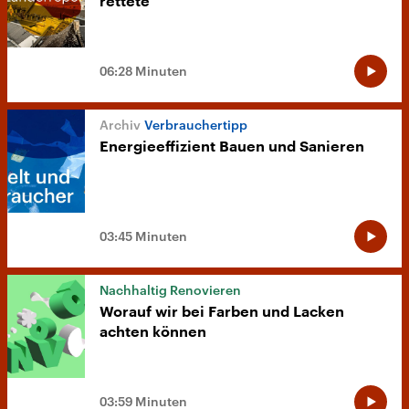
rettete
06:28 Minuten
Verbrauchertipp
Energieeffizient Bauen und Sanieren
03:45 Minuten
Nachhaltig Renovieren
Worauf wir bei Farben und Lacken
achten können
03:59 Minuten