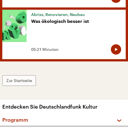
Abriss, Renovieren, Neubau
Was ökologisch besser ist
05:21 Minuten
Zur Startseite
Entdecken Sie Deutschlandfunk Kultur
Programm