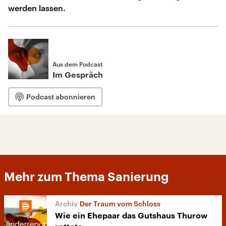
werden lassen.
Aus dem Podcast
Im Gespräch
Podcast abonnieren
Mehr zum Thema Sanierung
Der Traum vom Schloss
Wie ein Ehepaar das Gutshaus Thurow