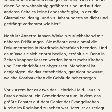
einen Seite wahnsinnig gefährdet sind und auf der
anderen Seite es keine Landschaft gibt, in der die
Glasmalerei des 19. und 20. Jahrhunderts so dicht und
gedrängt vorkommt wie hier.“
Noch ist Annette Jansen-Winkeln zurückhaltend mit
näheren Erklärungen. Sie möchte erst einmal die
Dokumentation in Nordrhein-Westfalen beenden. Und
da müsse sie sich enorm beeilen, erzählt sie. Denn in
Zeiten knapper Kassen werden immer mehr Kirchen
und Gemeindehäuser abgerissen. Manchmal ist
denjenigen, die das entscheiden, gar nicht bewusst,
welche Kostbarkeiten die Gebäude beherbergen.
Vor kurzem hat es etwa das Heinrich-Held-Haus in
Essen erwischt, ein Gemeindezentrum, in dem das
größte Fenster auf dem Gebiet der Evangelischen
Kirche im Rheinland zu sehen war. Jetzt ist es zerlegt