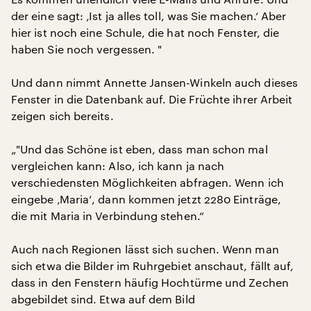
der eine sagt: ‚Ist ja alles toll, was Sie machen.‘ Aber
hier ist noch eine Schule, die hat noch Fenster, die
haben Sie noch vergessen. "
Und dann nimmt Annette Jansen-Winkeln auch dieses
Fenster in die Datenbank auf. Die Früchte ihrer Arbeit
zeigen sich bereits.
„"Und das Schöne ist eben, dass man schon mal
vergleichen kann: Also, ich kann ja nach
verschiedensten Möglichkeiten abfragen. Wenn ich
eingebe ‚Maria‘, dann kommen jetzt 2280 Einträge,
die mit Maria in Verbindung stehen.“
Auch nach Regionen lässt sich suchen. Wenn man
sich etwa die Bilder im Ruhrgebiet anschaut, fällt auf,
dass in den Fenstern häufig Hochtürme und Zechen
abgebildet sind. Etwa auf dem Bild