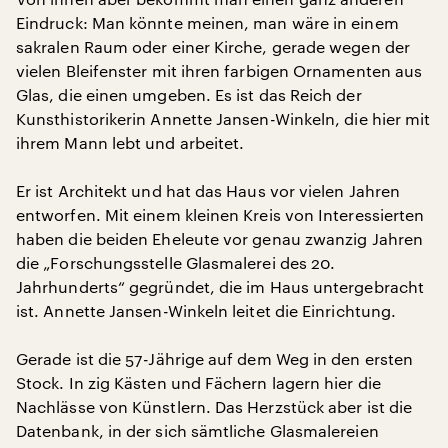
Eindruck: Man könnte meinen, man wäre in einem
sakralen Raum oder einer Kirche, gerade wegen der
vielen Bleifenster mit ihren farbigen Ornamenten aus
Glas, die einen umgeben. Es ist das Reich der
Kunsthistorikerin Annette Jansen-Winkeln, die hier mit
ihrem Mann lebt und arbeitet.
Er ist Architekt und hat das Haus vor vielen Jahren
entworfen. Mit einem kleinen Kreis von Interessierten
haben die beiden Eheleute vor genau zwanzig Jahren
die „Forschungsstelle Glasmalerei des 20.
Jahrhunderts“ gegründet, die im Haus untergebracht
ist. Annette Jansen-Winkeln leitet die Einrichtung.
Gerade ist die 57-Jährige auf dem Weg in den ersten
Stock. In zig Kästen und Fächern lagern hier die
Nachlässe von Künstlern. Das Herzstück aber ist die
Datenbank, in der sich sämtliche Glasmalereien