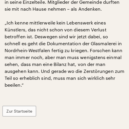
in seine Einzelteile. Mitglieder der Gemeinde durften
sie mit nach Hause nehmen – als Andenken.
„Ich kenne mittlerweile kein Lebenswerk eines
Künstlers, das nicht schon von diesem Verlust
betroffen ist. Deswegen sind wir jetzt dabei, so
schnell es geht die Dokumentation der Glasmalerei in
Nordrhein-Westfalen fertig zu kriegen. Forschen kann
man immer noch, aber man muss wenigstens einmal
sehen, dass man eine Bilanz hat, von der man
ausgehen kann. Und gerade wo die Zerstörungen zum
Teil so erheblich sind, muss man sich wirklich sehr
beeilen.“
Zur Startseite