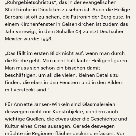
„Ruhrgebietschristus“, das in der evangelischen
Stadtkirche in Dinslaken zu sehen ist. Auch die Heilige
Barbara ist oft zu sehen, die Patronin der Bergleute. In
einem Kirchenfenster in Gelsenkirchen ist zudem das
Jahr verewigt, in dem Schalke 04 zuletzt Deutscher
Meister wurde: 1958.
„Das fällt im ersten Blick nicht auf, wenn man durch
die Kirche geht. Man sieht halt lauter Heiligenfiguren.
Man muss sich schon ein bisschen damit
beschäftigen, um all die vielen, kleinen Details zu
finden, die eben in den Fenstern und in den Bildern
mit versteckt sind.“
Für Annette Jansen-Winkeln sind Glasmalereien
deswegen nicht nur Kunstobjekte, sondern auch
wichtige Quellen, die etwas über die Geschichte und
Kultur eines Ortes aussagen. Gerade deswegen
möchte sie Regionen flächendeckend erfassen. Vor