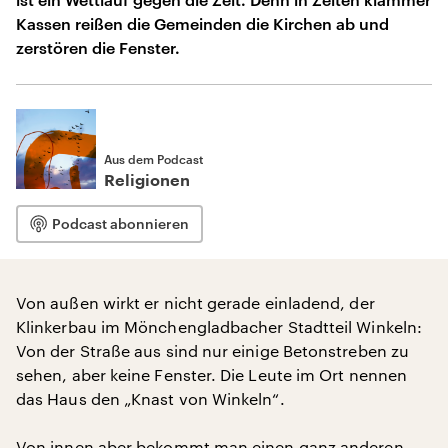
Kassen reißen die Gemeinden die Kirchen ab und
zerstören die Fenster.
Aus dem Podcast
Religionen
Podcast abonnieren
Von außen wirkt er nicht gerade einladend, der
Klinkerbau im Mönchengladbacher Stadtteil Winkeln:
Von der Straße aus sind nur einige Betonstreben zu
sehen, aber keine Fenster. Die Leute im Ort nennen
das Haus den „Knast von Winkeln“.
Von innen aber bekommt man einen ganz anderen