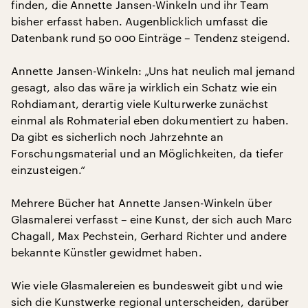
finden, die Annette Jansen-Winkeln und ihr Team
bisher erfasst haben. Augenblicklich umfasst die
Datenbank rund 50 000 Einträge – Tendenz steigend.
Annette Jansen-Winkeln: „Uns hat neulich mal jemand
gesagt, also das wäre ja wirklich ein Schatz wie ein
Rohdiamant, derartig viele Kulturwerke zunächst
einmal als Rohmaterial eben dokumentiert zu haben.
Da gibt es sicherlich noch Jahrzehnte an
Forschungsmaterial und an Möglichkeiten, da tiefer
einzusteigen.“
Mehrere Bücher hat Annette Jansen-Winkeln über
Glasmalerei verfasst – eine Kunst, der sich auch Marc
Chagall, Max Pechstein, Gerhard Richter und andere
bekannte Künstler gewidmet haben.
Wie viele Glasmalereien es bundesweit gibt und wie
sich die Kunstwerke regional unterscheiden, darüber