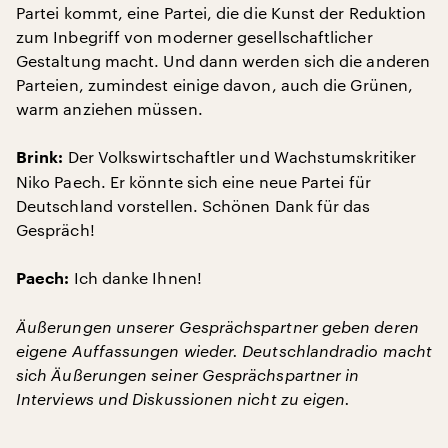
Partei kommt, eine Partei, die die Kunst der Reduktion
zum Inbegriff von moderner gesellschaftlicher
Gestaltung macht. Und dann werden sich die anderen
Parteien, zumindest einige davon, auch die Grünen,
warm anziehen müssen.
Der Volkswirtschaftler und Wachstumskritiker
Brink:
Niko Paech. Er könnte sich eine neue Partei für
Deutschland vorstellen. Schönen Dank für das
Gespräch!
Ich danke Ihnen!
Paech:
Äußerungen unserer Gesprächspartner geben deren
eigene Auffassungen wieder. Deutschlandradio macht
sich Äußerungen seiner Gesprächspartner in
Interviews und Diskussionen nicht zu eigen.