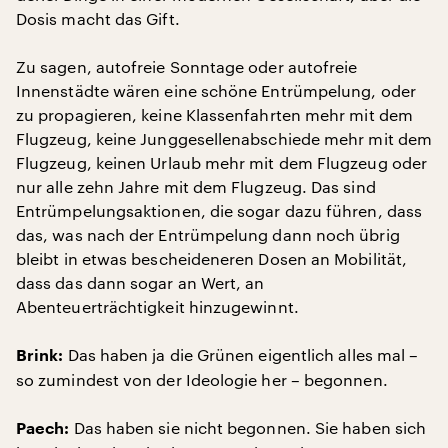
Dosis macht das Gift.
Zu sagen, autofreie Sonntage oder autofreie
Innenstädte wären eine schöne Entrümpelung, oder
zu propagieren, keine Klassenfahrten mehr mit dem
Flugzeug, keine Junggesellenabschiede mehr mit dem
Flugzeug, keinen Urlaub mehr mit dem Flugzeug oder
nur alle zehn Jahre mit dem Flugzeug. Das sind
Entrümpelungsaktionen, die sogar dazu führen, dass
das, was nach der Entrümpelung dann noch übrig
bleibt in etwas bescheideneren Dosen an Mobilität,
dass das dann sogar an Wert, an
Abenteuerträchtigkeit hinzugewinnt.
Das haben ja die Grünen eigentlich alles mal –
Brink:
so zumindest von der Ideologie her – begonnen.
Das haben sie nicht begonnen. Sie haben sich
Paech: