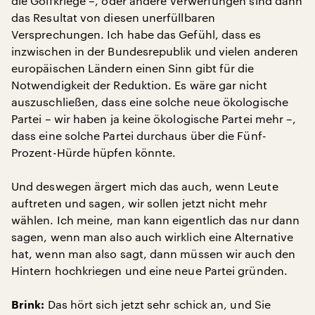
die Golfkriege –, oder andere Verwerfungen sind dann
das Resultat von diesen unerfüllbaren
Versprechungen. Ich habe das Gefühl, dass es
inzwischen in der Bundesrepublik und vielen anderen
europäischen Ländern einen Sinn gibt für die
Notwendigkeit der Reduktion. Es wäre gar nicht
auszuschließen, dass eine solche neue ökologische
Partei – wir haben ja keine ökologische Partei mehr –,
dass eine solche Partei durchaus über die Fünf-
Prozent-Hürde hüpfen könnte.
Und deswegen ärgert mich das auch, wenn Leute
auftreten und sagen, wir sollen jetzt nicht mehr
wählen. Ich meine, man kann eigentlich das nur dann
sagen, wenn man also auch wirklich eine Alternative
hat, wenn man also sagt, dann müssen wir auch den
Hintern hochkriegen und eine neue Partei gründen.
Das hört sich jetzt sehr schick an, und Sie
Brink: