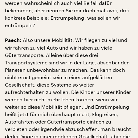
werden wahrscheinlich auch viel Beifall dafür
bekommen, aber nennen Sie mir doch mal zwei, drei
konkrete Beispiele: Entrümpelung, was sollen wir
entrümpeln?
Also unsere Mobilität. Wir fliegen zu viel und
Paech:
wir fahren zu viel Auto und wir haben zu viele
Gütertransporte. Alleine über diese drei
Transportsysteme sind wir in der Lage, absehbar den
Planeten unbewohnbar zu machen. Das kann doch
nicht ernst gemeint sein in einer aufgeklärten
Gesellschaft, diese Systeme so weiter
aufrechterhalten zu wollen. Die Kinder unserer Kinder
werden hier nicht mehr leben können, wenn wir
weiter so diese Mobilität pflegen. Und Entrümpelung
heißt jetzt für mich überhaupt nicht, Flugreisen,
Autofahrten oder Gütertransporte einfach zu
verbieten oder irgendwie abzuschaffen, man braucht
derlei Dinge in einer modernen Gesellschaft, aber die