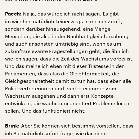
Na ja, das würde ich nicht sagen. Es gibt
Paech:
inzwischen natürlich keineswegs in meiner Zunft,
sondern darüber hinausgehend, eine Menge
Menschen, die also in der Nachhaltigkeitsforschung
und auch ansonsten umtriebig sind, wenn es um
zukunftsrelevante Fragestellungen geht, die ähnlich
wie ich sagen, dass die Zeit des Wachstums vorbei ist.
Und das meine ich eben mit dieser Tristesse in den
Parlamenten, dass also die Gleichförmigkeit, die
Gleichgeschaltetheit damit zu tun hat, dass eben alle
Politikvertreterinnen und -vertreter immer vom
Wachstum ausgehen und dann erst Konzepte
entwickeln, die wachstumsorientiert Probleme lösen
sollen. Und das funktioniert nicht.
Aber Sie können sich bestimmt vorstellen, dass
Brink:
ich Sie natürlich sofort frage, wie das denn