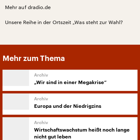
Mehr auf dradio.de
Unsere Reihe in der Ortszeit „Was steht zur Wahl?
Mehr zum Thema
„Wir sind in einer Megakrise“
Europa und der Niedrigzins
Wirtschaftswachstum heißt noch lange
nicht gut leben