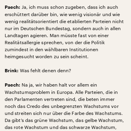
Ja, ich muss schon zugeben, dass ich auch
Paech:
erschüttert darüber bin, wie wenig visionär und wie
wenig realitätsorientiert die etablierten Parteien nicht
nur im Deutschen Bundestag, sondern auch in allen
Landtagen agieren. Man müsste fast von einer
Realitätsallergie sprechen, von der die Politik
zumindest in den wählbaren Institutionen
heimgesucht worden zu sein scheint.
Was fehlt denen denn?
Brink:
Na ja, wir haben halt vor allem ein
Paech:
Wachstumsproblem in Europa. Alle Parteien, die in
den Parlamenten vertreten sind, die beten immer
noch das Credo des unbegrenzten Wachstums vor
und streiten sich nur über die Farbe des Wachstums.
Da gibt’s das grüne Wachstum, das gelbe Wachstum,
das rote Wachstum und das schwarze Wachstum,