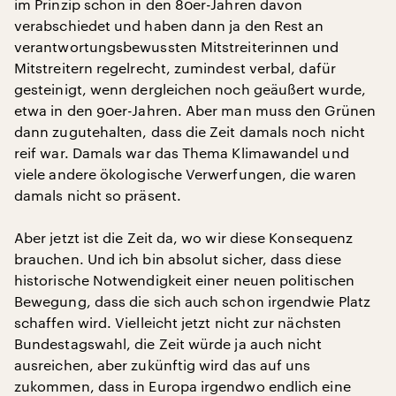
im Prinzip schon in den 80er-Jahren davon
verabschiedet und haben dann ja den Rest an
verantwortungsbewussten Mitstreiterinnen und
Mitstreitern regelrecht, zumindest verbal, dafür
gesteinigt, wenn dergleichen noch geäußert wurde,
etwa in den 90er-Jahren. Aber man muss den Grünen
dann zugutehalten, dass die Zeit damals noch nicht
reif war. Damals war das Thema Klimawandel und
viele andere ökologische Verwerfungen, die waren
damals nicht so präsent.
Aber jetzt ist die Zeit da, wo wir diese Konsequenz
brauchen. Und ich bin absolut sicher, dass diese
historische Notwendigkeit einer neuen politischen
Bewegung, dass die sich auch schon irgendwie Platz
schaffen wird. Vielleicht jetzt nicht zur nächsten
Bundestagswahl, die Zeit würde ja auch nicht
ausreichen, aber zukünftig wird das auf uns
zukommen, dass in Europa irgendwo endlich eine