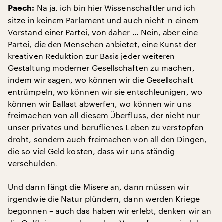
Na ja, ich bin hier Wissenschaftler und ich
Paech:
sitze in keinem Parlament und auch nicht in einem
Vorstand einer Partei, von daher … Nein, aber eine
Partei, die den Menschen anbietet, eine Kunst der
kreativen Reduktion zur Basis jeder weiteren
Gestaltung moderner Gesellschaften zu machen,
indem wir sagen, wo können wir die Gesellschaft
entrümpeln, wo können wir sie entschleunigen, wo
können wir Ballast abwerfen, wo können wir uns
freimachen von all diesem Überfluss, der nicht nur
unser privates und berufliches Leben zu verstopfen
droht, sondern auch freimachen von all den Dingen,
die so viel Geld kosten, dass wir uns ständig
verschulden.
Und dann fängt die Misere an, dann müssen wir
irgendwie die Natur plündern, dann werden Kriege
begonnen – auch das haben wir erlebt, denken wir an