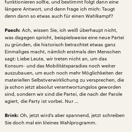
funktionieren sollte, und bestimmt folgt dann eine
längere Antwort, und dann frage ich mich: Taugt
denn dann so etwas auch für einen Wahlkampf?
Ach, wissen Sie, ich weiß überhaupt nicht,
Paech:
was dagegen spricht, beispielsweise eine neue Partei
zu gründen, die historisch betrachtet etwas ganz
Einmaliges macht, nämlich erstmals den Menschen
sagt: Liebe Leute, wir treten nicht an, um das
Konsum- und das Mobilitätsparadies noch weiter
auszubauen, um euch noch mehr Möglichkeiten der
materiellen Selbstverwirklichung zu versprechen, die
ja schon jetzt absolut verantwortungslos geworden
sind, sondern wir sind die Partei, die nach der Parole
agiert, die Party ist vorbei. Nur …
Oh, jetzt wird’s aber spannend, jetzt schreiben
Brink:
Sie doch mal ein kleines Wahlprogramm.