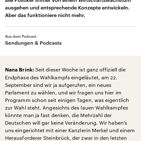
ausgehen und entsprechende Konzepte entwickeln.
Aber das funktioniere nicht mehr.
Aus dem Podcast
Sendungen & Podcasts
Seit dieser Woche ist ganz offiziell die
Nana Brink:
Endphase des Wahlkampfs eingeläutet, am 22.
September sind wir ja aufgerufen, ein neues
Parlament zu wählen, und wir fragen uns hier im
Programm schon seit einigen Tagen, was eigentlich
zur Wahl steht. Angesichts des lauen Wahlkampfes
könnte man ja fast denken, die Mehrzahl der
Deutschen will gar keine Veränderung. Wir haben’s
uns eingerichtet mit einer Kanzlerin Merkel und einem
Herausforderer Steinbrück, der zwar in den letzten