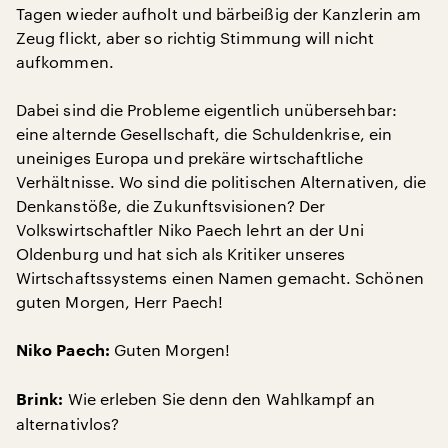
Tagen wieder aufholt und bärbeißig der Kanzlerin am
Zeug flickt, aber so richtig Stimmung will nicht
aufkommen.
Dabei sind die Probleme eigentlich unübersehbar:
eine alternde Gesellschaft, die Schuldenkrise, ein
uneiniges Europa und prekäre wirtschaftliche
Verhältnisse. Wo sind die politischen Alternativen, die
Denkanstöße, die Zukunftsvisionen? Der
Volkswirtschaftler Niko Paech lehrt an der Uni
Oldenburg und hat sich als Kritiker unseres
Wirtschaftssystems einen Namen gemacht. Schönen
guten Morgen, Herr Paech!
Guten Morgen!
Niko Paech:
Wie erleben Sie denn den Wahlkampf an
Brink:
alternativlos?