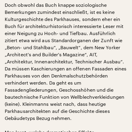
Doch obwohl das Buch knappe soziologische
Bemerkungen zumindest einschließt, ist es keine
Kulturgeschichte des Parkhauses, sondern eher ein
Buch für architekturhistorisch interessierte Leser mit
einer Neigung zu Hoch- und Tiefbau. Ausführlich
zitiert etwa wird aus Standardorganen der Zunft wie
„Beton- und Stahlbau“, „Bauwelt“, dem New Yorker
„Architect's and Builder's Magazine“, AIT,
„Architektur, Innenarchitektur, Technischer Ausbau“.
Da müssen Kaschierungen an offenen Fassaden eines
Parkhauses von den Denkmalschutzbehörden
verhindert werden. Da geht es um
Fassadengliederungen, Geschosshöhen und die
bautechnische Funktion von Wellblechverkleidungen
(keine). Kleinmanns weist nach, dass heutige
Parkhausarchitekten auf die Geschichte dieses
Gebäudetyps Bezug nehmen.