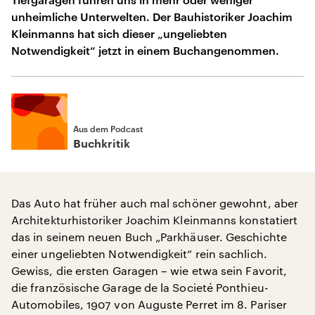
unheimliche Unterwelten. Der Bauhistoriker Joachim
Kleinmanns hat sich dieser „ungeliebten
Notwendigkeit“ jetzt in einem Buchangenommen.
Aus dem Podcast
Buchkritik
Das Auto hat früher auch mal schöner gewohnt, aber
Architekturhistoriker Joachim Kleinmanns konstatiert
das in seinem neuen Buch „Parkhäuser. Geschichte
einer ungeliebten Notwendigkeit“ rein sachlich.
Gewiss, die ersten Garagen – wie etwa sein Favorit,
die französische Garage de la Societé Ponthieu-
Automobiles, 1907 von Auguste Perret im 8. Pariser