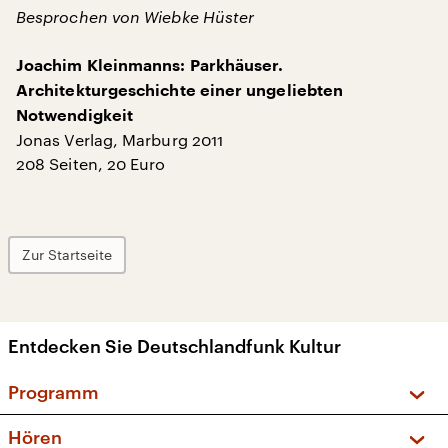
Besprochen von Wiebke Hüster
Joachim Kleinmanns: Parkhäuser.
Architekturgeschichte einer ungeliebten
Notwendigkeit
Jonas Verlag, Marburg 2011
208 Seiten, 20 Euro
Zur Startseite
Entdecken Sie Deutschlandfunk Kultur
Programm
Vorschau und Rückschau
Hören