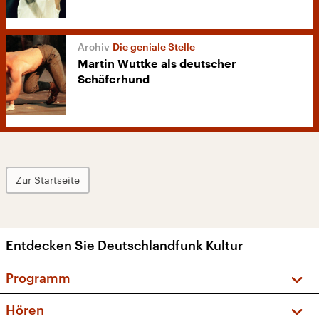
Die geniale Stelle
Martin Wuttke als deutscher
Schäferhund
Zur Startseite
Entdecken Sie Deutschlandfunk Kultur
Programm
Vorschau und Rückschau
Hören