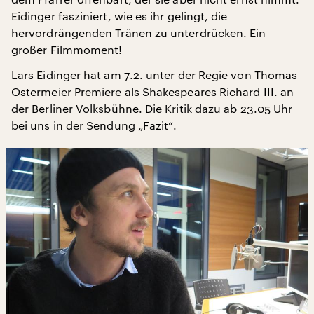
Eidinger fasziniert, wie es ihr gelingt, die
hervordrängenden Tränen zu unterdrücken. Ein
großer Filmmoment!
Lars Eidinger hat am 7.2. unter der Regie von Thomas
Ostermeier Premiere als Shakespeares Richard III. an
der Berliner Volksbühne. Die Kritik dazu ab 23.05 Uhr
bei uns in der Sendung „Fazit“.