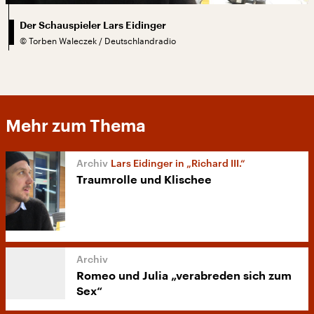
Der Schauspieler Lars Eidinger
©
Torben Waleczek / Deutschlandradio
Mehr zum Thema
Lars Eidinger in „Richard III.“
Traumrolle und Klischee
Romeo und Julia „verabreden sich zum
Sex“