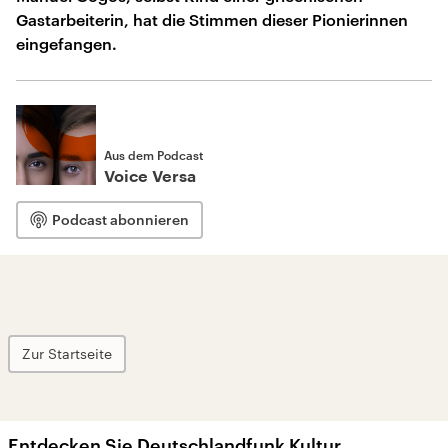
Gastarbeiterin, hat die Stimmen dieser Pionierinnen
eingefangen.
Aus dem Podcast
Voice Versa
Podcast abonnieren
Zur Startseite
Entdecken Sie Deutschlandfunk Kultur