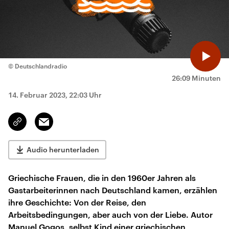
© Deutschlandradio
26:09 Minuten
14. Februar 2023, 22:03 Uhr
Email
Link
kopieren/teilen
Audio herunterladen
Griechische Frauen, die in den 1960er Jahren als
Gastarbeiterinnen nach Deutschland kamen, erzählen
ihre Geschichte: Von der Reise, den
Arbeitsbedingungen, aber auch von der Liebe. Autor
Manuel Gogos, selbst Kind einer griechischen