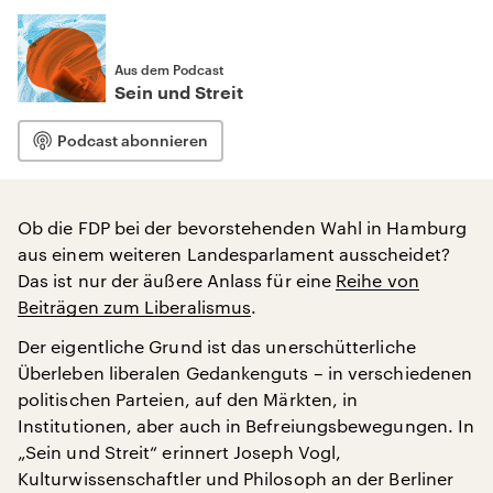
Aus dem Podcast
Sein und Streit
Podcast abonnieren
Ob die FDP bei der bevorstehenden Wahl in Hamburg
aus einem weiteren Landesparlament ausscheidet?
Das ist nur der äußere Anlass für eine
Reihe von
Beiträgen zum Liberalismus
.
Der eigentliche Grund ist das unerschütterliche
Überleben liberalen Gedankenguts – in verschiedenen
politischen Parteien, auf den Märkten, in
Institutionen, aber auch in Befreiungsbewegungen. In
„Sein und Streit“ erinnert Joseph Vogl,
Kulturwissenschaftler und Philosoph an der Berliner