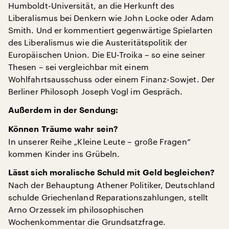
Humboldt-Universität, an die Herkunft des
Liberalismus bei Denkern wie John Locke oder Adam
Smith. Und er kommentiert gegenwärtige Spielarten
des Liberalismus wie die Austeritätspolitik der
Europäischen Union. Die EU-Troika – so eine seiner
Thesen – sei vergleichbar mit einem
Wohlfahrtsausschuss oder einem Finanz-Sowjet. Der
Berliner Philosoph Joseph Vogl im Gespräch.
Außerdem in der Sendung:
Können Träume wahr sein?
In unserer Reihe „Kleine Leute – große Fragen“
kommen Kinder ins Grübeln.
Lässt sich moralische Schuld mit Geld begleichen?
Nach der Behauptung Athener Politiker, Deutschland
schulde Griechenland Reparationszahlungen, stellt
Arno Orzessek im philosophischen
Wochenkommentar die Grundsatzfrage.