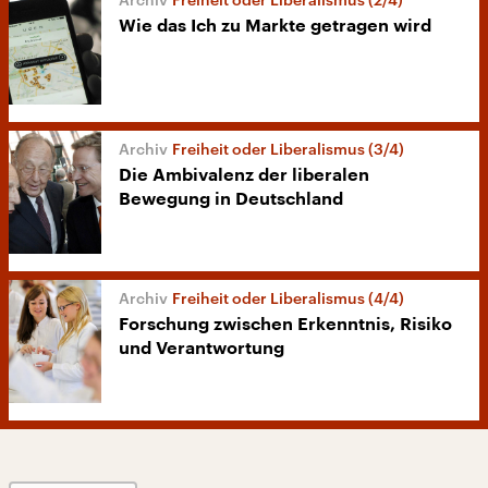
Wie das Ich zu Markte getragen wird
Freiheit oder Liberalismus (3/4)
Die Ambivalenz der liberalen
Bewegung in Deutschland
Freiheit oder Liberalismus (4/4)
Forschung zwischen Erkenntnis, Risiko
und Verantwortung