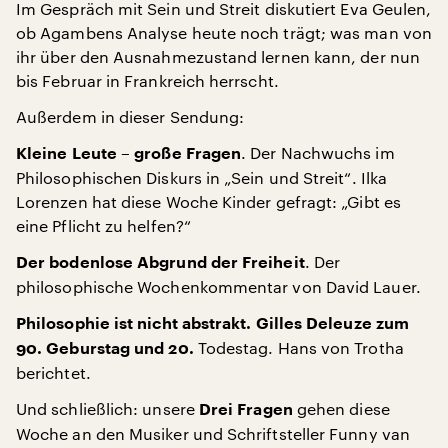
Im Gespräch mit Sein und Streit diskutiert Eva Geulen,
ob Agambens Analyse heute noch trägt; was man von
ihr über den Ausnahmezustand lernen kann, der nun
bis Februar in Frankreich herrscht.
Außerdem in dieser Sendung:
. Der Nachwuchs im
Kleine Leute – große Fragen
Philosophischen Diskurs in „Sein und Streit“. Ilka
Lorenzen hat diese Woche Kinder gefragt: „Gibt es
eine Pflicht zu helfen?“
. Der
Der bodenlose Abgrund der Freiheit
philosophische Wochenkommentar von David Lauer.
Philosophie ist nicht abstrakt. Gilles Deleuze zum
Todestag. Hans von Trotha
90. Geburstag und 20.
berichtet.
Und schließlich: unsere
gehen diese
Drei Fragen
Woche an den Musiker und Schriftsteller Funny van