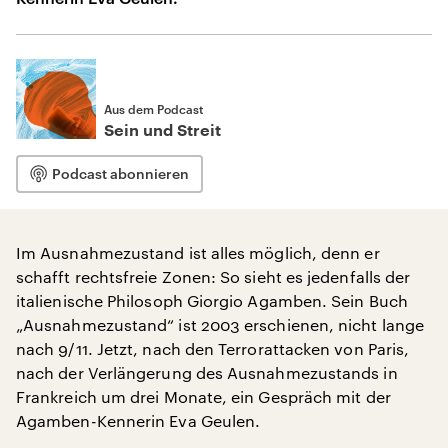
Aus dem Podcast
Sein und Streit
Podcast abonnieren
Im Ausnahmezustand ist alles möglich, denn er
schafft rechtsfreie Zonen: So sieht es jedenfalls der
italienische Philosoph Giorgio Agamben. Sein Buch
„Ausnahmezustand“ ist 2003 erschienen, nicht lange
nach 9/11. Jetzt, nach den Terrorattacken von Paris,
nach der Verlängerung des Ausnahmezustands in
Frankreich um drei Monate, ein Gespräch mit der
Agamben-Kennerin Eva Geulen.