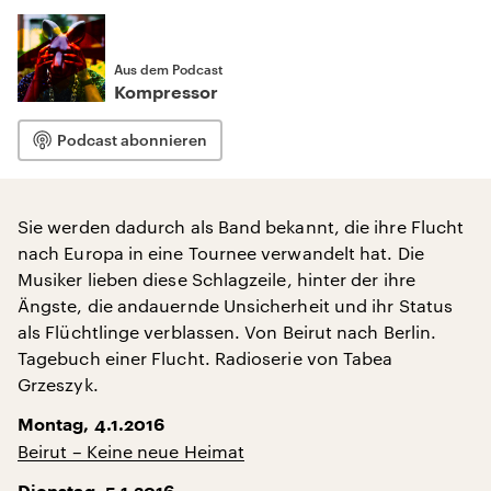
Aus dem Podcast
Kompressor
Podcast abonnieren
Sie werden dadurch als Band bekannt, die ihre Flucht
nach Europa in eine Tournee verwandelt hat. Die
Musiker lieben diese Schlagzeile, hinter der ihre
Ängste, die andauernde Unsicherheit und ihr Status
als Flüchtlinge verblassen. Von Beirut nach Berlin.
Tagebuch einer Flucht. Radioserie von Tabea
Grzeszyk.
Montag, 4.1.2016
Beirut – Keine neue Heimat