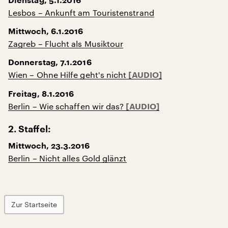
Dienstag, 5.1.2016
Lesbos – Ankunft am Touristenstrand
Mittwoch, 6.1.2016
Zagreb – Flucht als Musiktour
Donnerstag, 7.1.2016
Wien – Ohne Hilfe geht's nicht
Freitag, 8.1.2016
Berlin – Wie schaffen wir das?
2. Staffel:
Mittwoch, 23.3.2016
Berlin – Nicht alles Gold glänzt
Zur Startseite