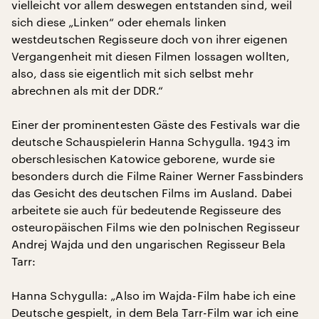
vielleicht vor allem deswegen entstanden sind, weil
sich diese „Linken“ oder ehemals linken
westdeutschen Regisseure doch von ihrer eigenen
Vergangenheit mit diesen Filmen lossagen wollten,
also, dass sie eigentlich mit sich selbst mehr
abrechnen als mit der DDR.“
Einer der prominentesten Gäste des Festivals war die
deutsche Schauspielerin Hanna Schygulla. 1943 im
oberschlesischen Katowice geborene, wurde sie
besonders durch die Filme Rainer Werner Fassbinders
das Gesicht des deutschen Films im Ausland. Dabei
arbeitete sie auch für bedeutende Regisseure des
osteuropäischen Films wie den polnischen Regisseur
Andrej Wajda und den ungarischen Regisseur Bela
Tarr:
Hanna Schygulla: „Also im Wajda-Film habe ich eine
Deutsche gespielt, in dem Bela Tarr-Film war ich eine