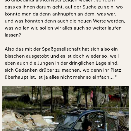
dass es ihnen darum geht, auf der Suche zu sein, wo
könnte man da denn anknüpfen an dem, was war,
und was könnten denn auch die neuen Werte werden,
was wollen wir, sollen wir alles auch so weiter laufen
lassen?
Also das mit der Spaßgesellschaft hat sich also ein
bisschen ausgetobt und es ist doch wieder so, weil
eben auch die Jungen in der dringlichen Lage sind,
sich Gedanken drüber zu machen, wo denn ihr Platz
überhaupt ist, ist ja alles nicht mehr so einfach... "