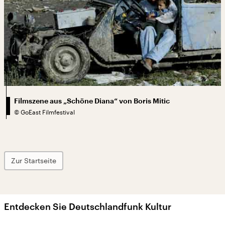
Filmszene aus „Schöne Diana“ von Boris Mitic
©
GoEast Filmfestival
Zur Startseite
Entdecken Sie Deutschlandfunk Kultur