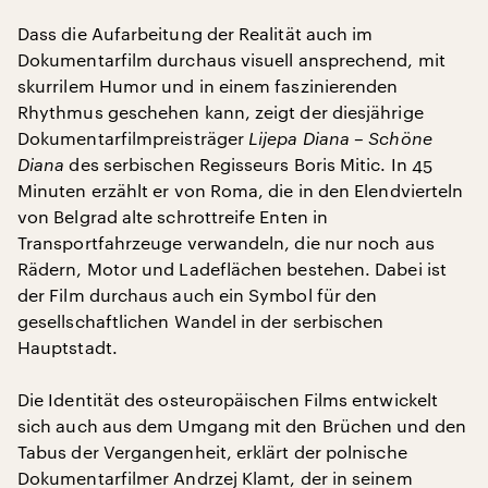
Dass die Aufarbeitung der Realität auch im
Dokumentarfilm durchaus visuell ansprechend, mit
skurrilem Humor und in einem faszinierenden
Rhythmus geschehen kann, zeigt der diesjährige
Dokumentarfilmpreisträger
Lijepa Diana – Schöne
Diana
des serbischen Regisseurs Boris Mitic. In 45
Minuten erzählt er von Roma, die in den Elendvierteln
von Belgrad alte schrottreife Enten in
Transportfahrzeuge verwandeln, die nur noch aus
Rädern, Motor und Ladeflächen bestehen. Dabei ist
der Film durchaus auch ein Symbol für den
gesellschaftlichen Wandel in der serbischen
Hauptstadt.
Die Identität des osteuropäischen Films entwickelt
sich auch aus dem Umgang mit den Brüchen und den
Tabus der Vergangenheit, erklärt der polnische
Dokumentarfilmer Andrzej Klamt, der in seinem