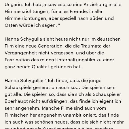
Ungarin. Ich hab ja sowieso so eine Anziehung in alle
Himmelsrichtungen, für alles Fremde, in alle
Himmelrichtungen, aber speziell nach Süden und
Osten würde ich sagen. "
Hanna Schygulla sieht heute nicht nur im deutschen
Film eine neue Generation, die die Traumata der
Vergangenheit nicht vergessen, und über die
Faszination des reinen Unterhaltungsfilm zu einer
ganz neuen Qualität gefunden hat.
Hanna Schygulla: " Ich finde, dass die junge
Schauspielergeneration auch so... Die spielen sehr
gut alle. Die spielen so, dass sie sich als Schauspieler
überhaupt nicht aufdrängen, das finde ich eigentlich
sehr angenehm. Manche Filme sind auch vom
Filmischen her angenehm unambitioniert, das finde
ich auch was schönes neues, dass die sich nicht mehr
so unbedingt als Künstler zeigen wollen, sondern