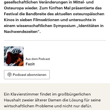
gesellschaftlichen Veränderungen in Mittel- und
Osteuropa wieder. Zum fünften Mal präsentierte das
Festival die Bandbreite des aktuellen osteuropäischen
Kinos in sieben Filmsektionen und untersuchte in
einem wissenschaftlichen Symposium „Identitäten in
Nachwendezeiten“.
Aus dem Podcast
Fazit
Podcast abonnieren
Ein Klavierstimmer findet im großbürgerlichen
Haushalt zweier älterer Damen die Lösung für seine
wirtschaftlichen Probleme und nicht nur dafür.