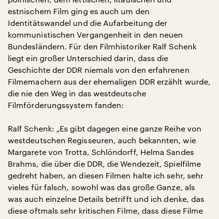
estnischem Film ging es auch um den
Identitätswandel und die Aufarbeitung der
kommunistischen Vergangenheit in den neuen
Bundesländern. Für den Filmhistoriker Ralf Schenk
liegt ein großer Unterschied darin, dass die
Geschichte der DDR niemals von den erfahrenen
Filmemachern aus der ehemaligen DDR erzählt wurde,
die nie den Weg in das westdeutsche
Filmförderungssystem fanden:
Ralf Schenk: „Es gibt dagegen eine ganze Reihe von
westdeutschen Regisseuren, auch bekannten, wie
Margarete von Trotta, Schlöndorff, Helma Sandes
Brahms, die über die DDR, die Wendezeit, Spielfilme
gedreht haben, an diesen Filmen halte ich sehr, sehr
vieles für falsch, sowohl was das große Ganze, als
was auch einzelne Details betrifft und ich denke, das
diese oftmals sehr kritischen Filme, dass diese Filme