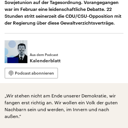
Sowjetunion auf der Tagesordnung. Vorangegangen
war im Februar eine leidenschaftliche Debatte. 22
Stunden stritt seinerzeit die CDU/CSU-Opposition mit
der Regierung über diese Gewaltverzichtsverträge.
Aus dem Podcast
Kalenderblatt
Podcast abonnieren
„Wir stehen nicht am Ende unserer Demokratie, wir
fangen erst richtig an. Wir wollen ein Volk der guten
Nachbarn sein und werden, im Innern und nach
außen.“