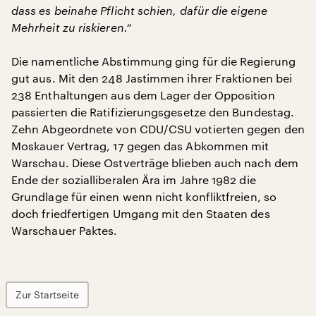
dass es beinahe Pflicht schien, dafür die eigene
Mehrheit zu riskieren.“
Die namentliche Abstimmung ging für die Regierung
gut aus. Mit den 248 Jastimmen ihrer Fraktionen bei
238 Enthaltungen aus dem Lager der Opposition
passierten die Ratifizierungsgesetze den Bundestag.
Zehn Abgeordnete von CDU/CSU votierten gegen den
Moskauer Vertrag, 17 gegen das Abkommen mit
Warschau. Diese Ostverträge blieben auch nach dem
Ende der sozialliberalen Ära im Jahre 1982 die
Grundlage für einen wenn nicht konfliktfreien, so
doch friedfertigen Umgang mit den Staaten des
Warschauer Paktes.
Zur Startseite