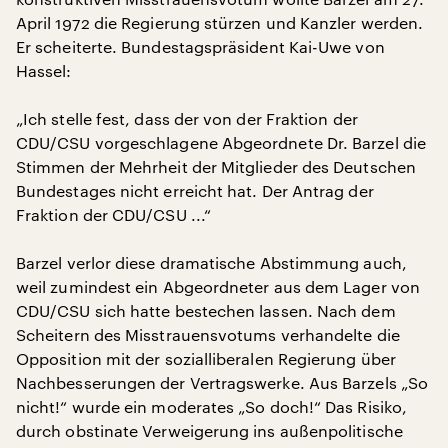
April 1972 die Regierung stürzen und Kanzler werden.
Er scheiterte. Bundestagspräsident Kai-Uwe von
Hassel:
„Ich stelle fest, dass der von der Fraktion der
CDU/CSU vorgeschlagene Abgeordnete Dr. Barzel die
Stimmen der Mehrheit der Mitglieder des Deutschen
Bundestages nicht erreicht hat. Der Antrag der
Fraktion der CDU/CSU ...“
Barzel verlor diese dramatische Abstimmung auch,
weil zumindest ein Abgeordneter aus dem Lager von
CDU/CSU sich hatte bestechen lassen. Nach dem
Scheitern des Misstrauensvotums verhandelte die
Opposition mit der sozialliberalen Regierung über
Nachbesserungen der Vertragswerke. Aus Barzels „So
nicht!“ wurde ein moderates „So doch!“ Das Risiko,
durch obstinate Verweigerung ins außenpolitische