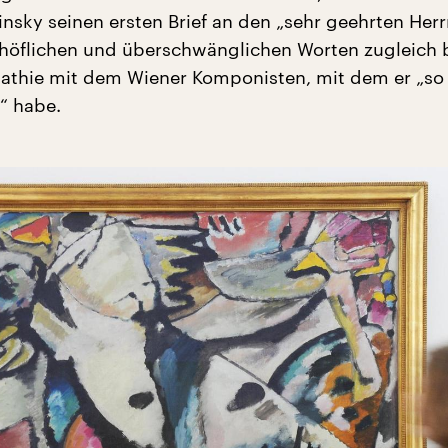
insky seinen ersten Brief an den „sehr geehrten Her
n höflichen und überschwänglichen Worten zugleich 
athie mit dem Wiener Komponisten, mit dem er „so 
 habe.