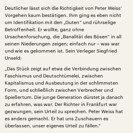
Deutlicher lässt sich die Richtigkeit von Peter Weiss‘
Vorgehen kaum bestätigen. Ihm ging es eben nicht
um Identifikation mit den „Guten“ und rührselige
Betroffenheit. Er wollte, ganz ohne
Ursachenforschung, die „Banalität des Bösen“ in all
seinen Niederungen zeigen; einfach nur – was war
und wie es gekommen ist. Sein Verleger Siegfried
Unseld:
„Das Stück zeigt auf etwa die Verbindung zwischen
Faschismus und Deutschtümelei, zwischen
Kapitalismus und Ausbeutung in der schlimmsten
Form, und schließlich zwischen Verbrecher und
Spießertum. Die junge Generation dürstet ja danach
zu erfahren, was war. Der Richter in Frankfurt war
gezwungen, sein Urteil zu sprechen. Peter Weiss hat
es anders gemacht. Er hat uns Zuschauern es
überlassen, unser eigenes Urteil zu fällen.“