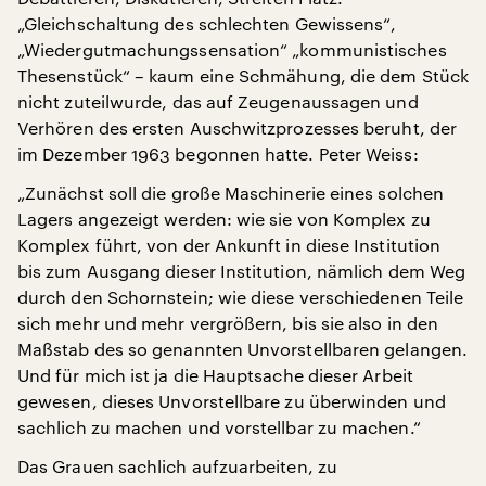
„Gleichschaltung des schlechten Gewissens“,
„Wiedergutmachungssensation“ „kommunistisches
Thesenstück“ – kaum eine Schmähung, die dem Stück
nicht zuteilwurde, das auf Zeugenaussagen und
Verhören des ersten Auschwitzprozesses beruht, der
im Dezember 1963 begonnen hatte. Peter Weiss:
„Zunächst soll die große Maschinerie eines solchen
Lagers angezeigt werden: wie sie von Komplex zu
Komplex führt, von der Ankunft in diese Institution
bis zum Ausgang dieser Institution, nämlich dem Weg
durch den Schornstein; wie diese verschiedenen Teile
sich mehr und mehr vergrößern, bis sie also in den
Maßstab des so genannten Unvorstellbaren gelangen.
Und für mich ist ja die Hauptsache dieser Arbeit
gewesen, dieses Unvorstellbare zu überwinden und
sachlich zu machen und vorstellbar zu machen.“
Das Grauen sachlich aufzuarbeiten, zu