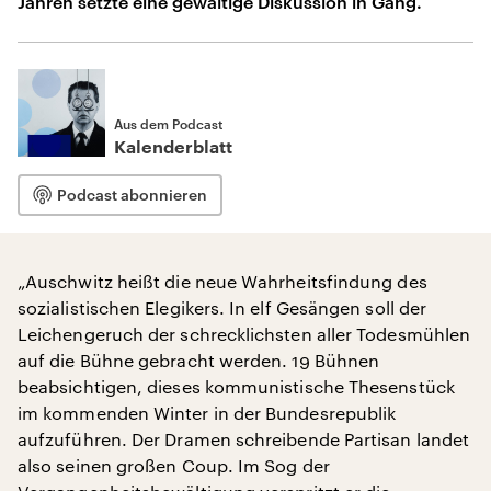
Jahren setzte eine gewaltige Diskussion in Gang.
Aus dem Podcast
Kalenderblatt
Podcast abonnieren
„Auschwitz heißt die neue Wahrheitsfindung des
sozialistischen Elegikers. In elf Gesängen soll der
Leichengeruch der schrecklichsten aller Todesmühlen
auf die Bühne gebracht werden. 19 Bühnen
beabsichtigen, dieses kommunistische Thesenstück
im kommenden Winter in der Bundesrepublik
aufzuführen. Der Dramen schreibende Partisan landet
also seinen großen Coup. Im Sog der