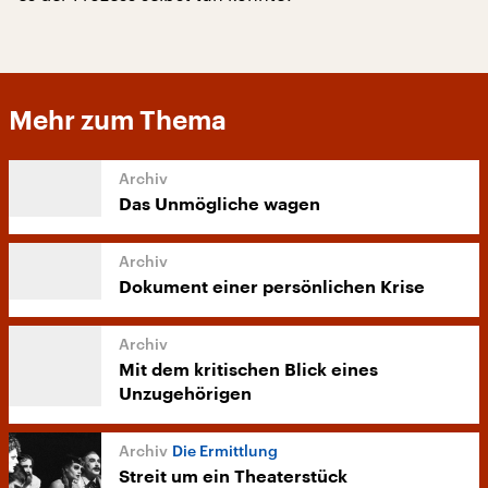
Mehr zum Thema
Das Unmögliche wagen
Dokument einer persönlichen Krise
Mit dem kritischen Blick eines
Unzugehörigen
Die Ermittlung
Streit um ein Theaterstück