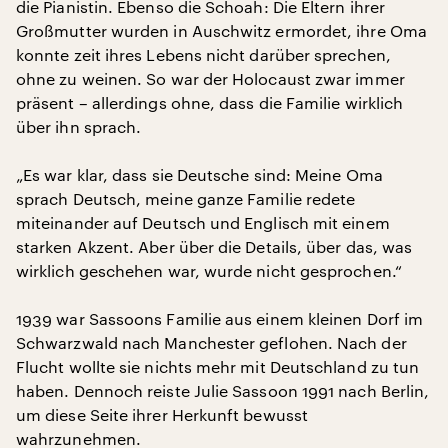
die Pianistin. Ebenso die Schoah: Die Eltern ihrer
Großmutter wurden in Auschwitz ermordet, ihre Oma
konnte zeit ihres Lebens nicht darüber sprechen,
ohne zu weinen. So war der Holocaust zwar immer
präsent – allerdings ohne, dass die Familie wirklich
über ihn sprach.
„Es war klar, dass sie Deutsche sind: Meine Oma
sprach Deutsch, meine ganze Familie redete
miteinander auf Deutsch und Englisch mit einem
starken Akzent. Aber über die Details, über das, was
wirklich geschehen war, wurde nicht gesprochen.“
1939 war Sassoons Familie aus einem kleinen Dorf im
Schwarzwald nach Manchester geflohen. Nach der
Flucht wollte sie nichts mehr mit Deutschland zu tun
haben. Dennoch reiste Julie Sassoon 1991 nach Berlin,
um diese Seite ihrer Herkunft bewusst
wahrzunehmen.