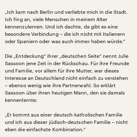
„Ich kam nach Berlin und verliebte mich in die Stadt.
Ich fing an, viele Menschen in meinem Alter
kennenzulernen. Und ich dachte, da gibt es eine
besondere Verbindung – die ich nicht mit Italienern
oder Spaniern oder was auch immer haben würde.“
Die „Entdeckung“ ihrer „deutschen Seite“ nennt Julie
Sassoon jene Zeit in der Rückschau. Für ihre Freunde
und Familie, vor allem für ihre Mutter, war dieses
Interesse an Deutschland nicht einfach zu verstehen
– ebenso wenig wie ihre Partnerwahl. So erklärt
Sassoon über ihren heutigen Mann, den sie damals
kennenlernte:
„Er kommt aus einer deutsch-katholischen Familie
und ich aus dieser jüdisch-deutschen Familie – nicht
eben die einfachste Kombination.“