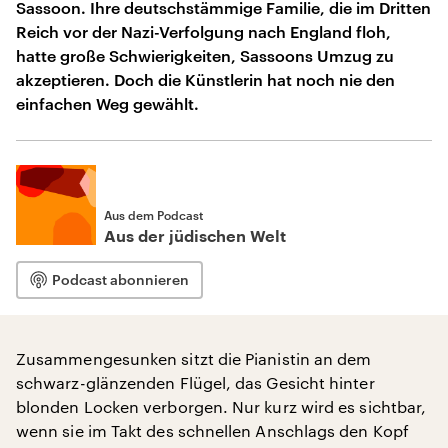
Sassoon. Ihre deutschstämmige Familie, die im Dritten
Reich vor der Nazi-Verfolgung nach England floh,
hatte große Schwierigkeiten, Sassoons Umzug zu
akzeptieren. Doch die Künstlerin hat noch nie den
einfachen Weg gewählt.
Aus dem Podcast
Aus der jüdischen Welt
Podcast abonnieren
Zusammengesunken sitzt die Pianistin an dem
schwarz-glänzenden Flügel, das Gesicht hinter
blonden Locken verborgen. Nur kurz wird es sichtbar,
wenn sie im Takt des schnellen Anschlags den Kopf