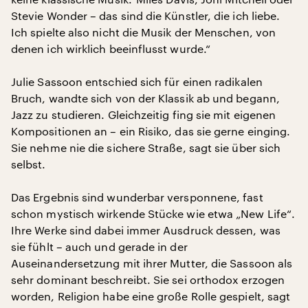
Stevie Wonder – das sind die Künstler, die ich liebe.
Ich spielte also nicht die Musik der Menschen, von
denen ich wirklich beeinflusst wurde.“
Julie Sassoon entschied sich für einen radikalen
Bruch, wandte sich von der Klassik ab und begann,
Jazz zu studieren. Gleichzeitig fing sie mit eigenen
Kompositionen an – ein Risiko, das sie gerne einging.
Sie nehme nie die sichere Straße, sagt sie über sich
selbst.
Das Ergebnis sind wunderbar versponnene, fast
schon mystisch wirkende Stücke wie etwa „New Life“.
Ihre Werke sind dabei immer Ausdruck dessen, was
sie fühlt – auch und gerade in der
Auseinandersetzung mit ihrer Mutter, die Sassoon als
sehr dominant beschreibt. Sie sei orthodox erzogen
worden, Religion habe eine große Rolle gespielt, sagt