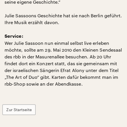
seine eigene Geschichte.“
Julie Sassoons Geschichte hat sie nach Berlin geführt.
Ihre Musik erzählt davon.
Service:
Wer Julie Sassoon nun einmal selbst live erleben
möchte, sollte am 29. Mai 2010 den Kleinen Sendesaal
des rbb in der Masurenallee besuchen. Ab 20 Uhr
findet dort ein Konzert statt, das sie gemeinsam mit
der israelischen Sängerin Efrat Alony unter dem Titel
„The Art of Duo“ gibt. Karten dafür bekommt man im
rbb-Shop sowie an der Abendkasse.
Zur Startseite