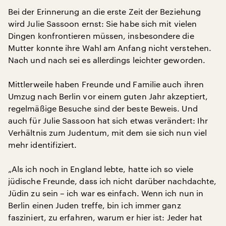
Bei der Erinnerung an die erste Zeit der Beziehung
wird Julie Sassoon ernst: Sie habe sich mit vielen
Dingen konfrontieren müssen, insbesondere die
Mutter konnte ihre Wahl am Anfang nicht verstehen.
Nach und nach sei es allerdings leichter geworden.
Mittlerweile haben Freunde und Familie auch ihren
Umzug nach Berlin vor einem guten Jahr akzeptiert,
regelmäßige Besuche sind der beste Beweis. Und
auch für Julie Sassoon hat sich etwas verändert: Ihr
Verhältnis zum Judentum, mit dem sie sich nun viel
mehr identifiziert.
„Als ich noch in England lebte, hatte ich so viele
jüdische Freunde, dass ich nicht darüber nachdachte,
Jüdin zu sein – ich war es einfach. Wenn ich nun in
Berlin einen Juden treffe, bin ich immer ganz
fasziniert, zu erfahren, warum er hier ist: Jeder hat