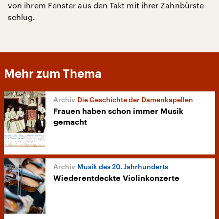
von ihrem Fenster aus den Takt mit ihrer Zahnbürste
schlug.
Mehr zum Thema
Die Geschichte der Damenkapellen
Frauen haben schon immer Musik
gemacht
Musik des 20. Jahrhunderts
Wiederentdeckte Violinkonzerte