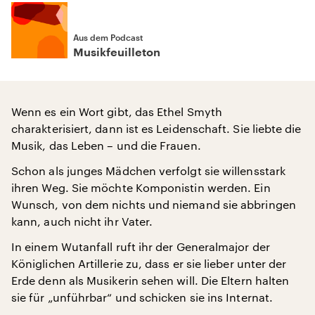
Aus dem Podcast
Musikfeuilleton
Wenn es ein Wort gibt, das Ethel Smyth
charakterisiert, dann ist es Leidenschaft. Sie liebte die
Musik, das Leben – und die Frauen.
Schon als junges Mädchen verfolgt sie willensstark
ihren Weg. Sie möchte Komponistin werden. Ein
Wunsch, von dem nichts und niemand sie abbringen
kann, auch nicht ihr Vater.
In einem Wutanfall ruft ihr der Generalmajor der
Königlichen Artillerie zu, dass er sie lieber unter der
Erde denn als Musikerin sehen will. Die Eltern halten
sie für „unführbar“ und schicken sie ins Internat.